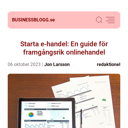
BUSINESSBLOGG.
se
Starta e-handel: En guide för
framgångsrik onlinehandel
06 oktober 2023
Jon Larsson
redaktionel