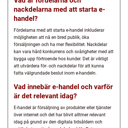
Vad är fördelarna och
nackdelarna med att starta e-
handel?
Fördelarna med att starta e-handel inkluderar
möjligheten att nå en bred publik, öka
försäljningen och ha mer flexibilitet. Nackdelar
kan vara hård konkurrens och svårigheter med att
bygga upp förtroende hos kunder. Det är viktigt
att utvärdera för- och nackdelar för att kunna
fatta välgrundade beslut inom e-handeln.
Vad innebär e-handel och varför
är det relevant idag?
E-handel är försäljning av produkter eller tjänster
över internet och det har blivit alltmer relevant
idag på grund av den digitala tidsåldern och