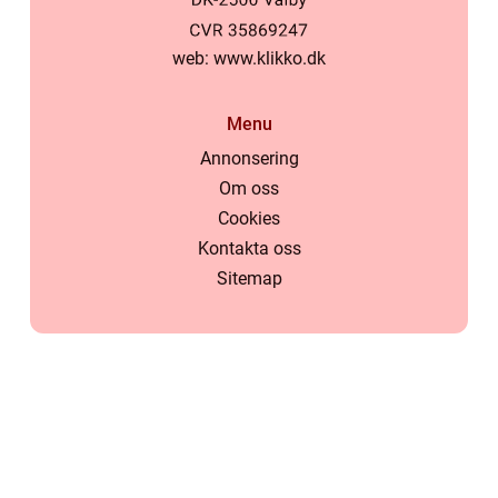
web:
www.klikko.dk
Menu
Annonsering
Om oss
Cookies
Kontakta oss
Sitemap