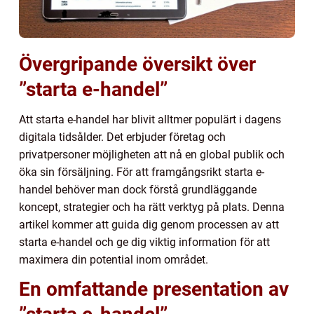
Övergripande översikt över
”starta e-handel”
Att starta e-handel har blivit alltmer populärt i dagens
digitala tidsålder. Det erbjuder företag och
privatpersoner möjligheten att nå en global publik och
öka sin försäljning. För att framgångsrikt starta e-
handel behöver man dock förstå grundläggande
koncept, strategier och ha rätt verktyg på plats. Denna
artikel kommer att guida dig genom processen av att
starta e-handel och ge dig viktig information för att
maximera din potential inom området.
En omfattande presentation av