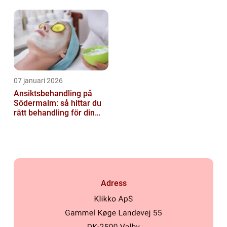
07 januari 2026
Ansiktsbehandling på
Södermalm: så hittar du
rätt behandling för din
hud
Adress