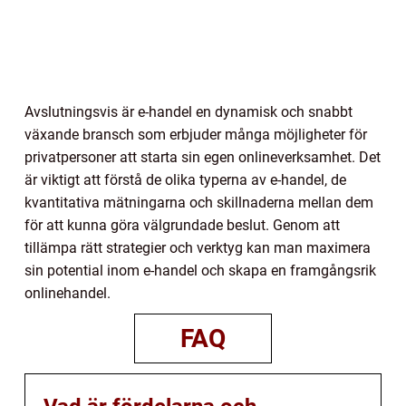
Avslutningsvis är e-handel en dynamisk och snabbt
växande bransch som erbjuder många möjligheter för
privatpersoner att starta sin egen onlineverksamhet. Det
är viktigt att förstå de olika typerna av e-handel, de
kvantitativa mätningarna och skillnaderna mellan dem
för att kunna göra välgrundade beslut. Genom att
tillämpa rätt strategier och verktyg kan man maximera
sin potential inom e-handel och skapa en framgångsrik
onlinehandel.
FAQ