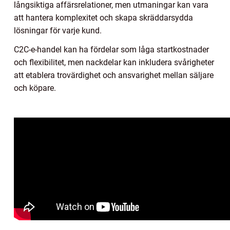
långsiktiga affärsrelationer, men utmaningar kan vara
att hantera komplexitet och skapa skräddarsydda
lösningar för varje kund.
C2C-e-handel kan ha fördelar som låga startkostnader
och flexibilitet, men nackdelar kan inkludera svårigheter
att etablera trovärdighet och ansvarighet mellan säljare
och köpare.