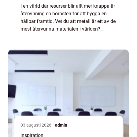
I en värld där resurser blir allt mer knappa är
återvinning en hörnsten för att bygga en
hållbar framtid. Vet du att metall är ett av de
mest återvunna materialen i världen?
Processen att sälj...
03 augusti 2026
admin
inspiration