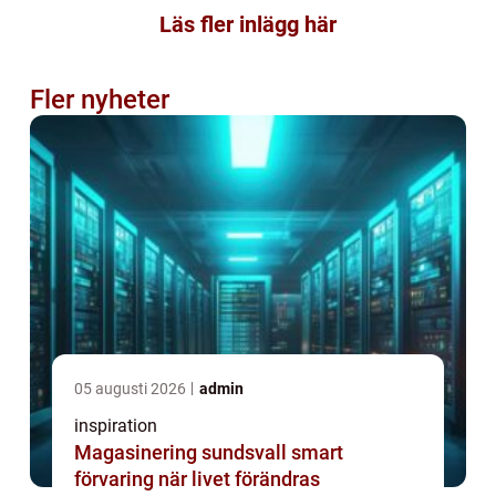
Läs fler inlägg här
Fler nyheter
05 augusti 2026
admin
inspiration
Magasinering sundsvall smart
förvaring när livet förändras