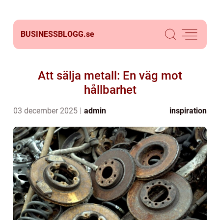
BUSINESSBLOGG.
se
Att sälja metall: En väg mot
hållbarhet
03 december 2025
admin
inspiration