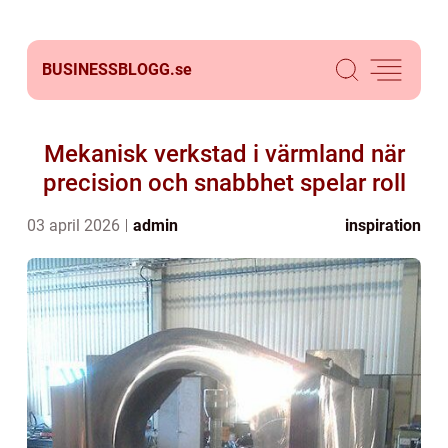
BUSINESSBLOGG.
se
Mekanisk verkstad i värmland när
precision och snabbhet spelar roll
03 april 2026
admin
inspiration