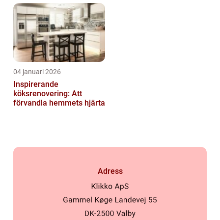
04 januari 2026
Inspirerande
köksrenovering: Att
förvandla hemmets hjärta
Adress