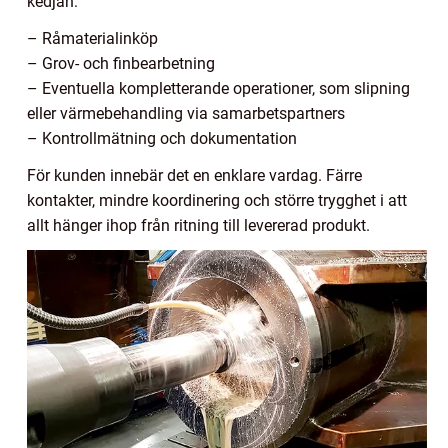
kedjan:
– Råmaterialinköp
– Grov- och finbearbetning
– Eventuella kompletterande operationer, som slipning
eller värmebehandling via samarbetspartners
– Kontrollmätning och dokumentation
För kunden innebär det en enklare vardag. Färre
kontakter, mindre koordinering och större trygghet i att
allt hänger ihop från ritning till levererad produkt.