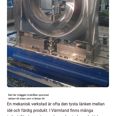
En mekanisk verkstad är ofta den tysta länken mellan
idé och färdig produkt. I Värmland finns många