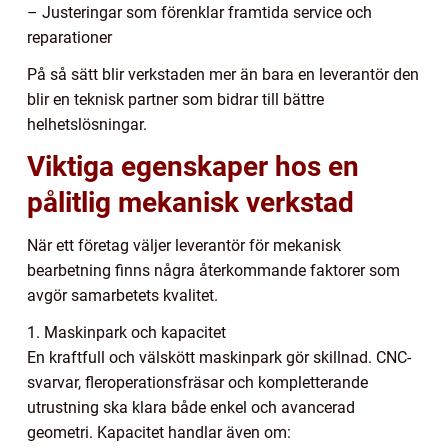
– Justeringar som förenklar framtida service och
reparationer
På så sätt blir verkstaden mer än bara en leverantör den
blir en teknisk partner som bidrar till bättre
helhetslösningar.
Viktiga egenskaper hos en
pålitlig mekanisk verkstad
När ett företag väljer leverantör för mekanisk
bearbetning finns några återkommande faktorer som
avgör samarbetets kvalitet.
1. Maskinpark och kapacitet
En kraftfull och välskött maskinpark gör skillnad. CNC-
svarvar, fleroperationsfräsar och kompletterande
utrustning ska klara både enkel och avancerad
geometri. Kapacitet handlar även om: