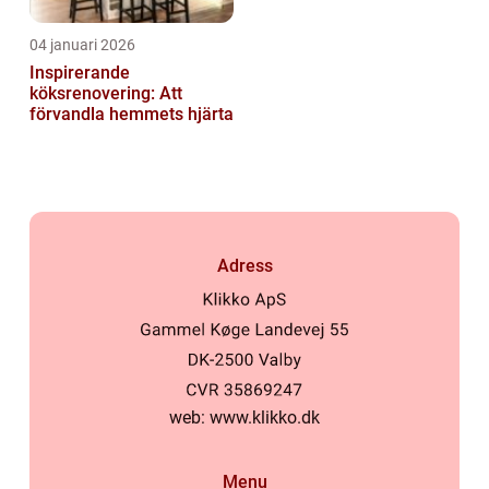
04 januari 2026
Inspirerande
köksrenovering: Att
förvandla hemmets hjärta
Adress
web:
www.klikko.dk
Menu