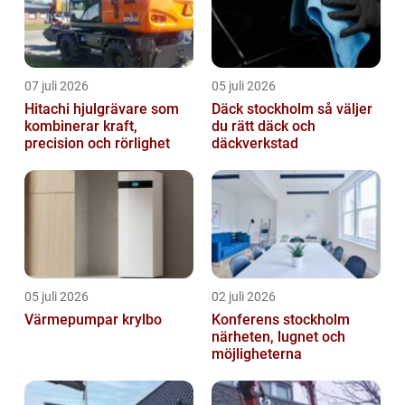
07 juli 2026
05 juli 2026
Hitachi hjulgrävare som
Däck stockholm så väljer
kombinerar kraft,
du rätt däck och
precision och rörlighet
däckverkstad
05 juli 2026
02 juli 2026
Värmepumpar krylbo
Konferens stockholm
närheten, lugnet och
möjligheterna