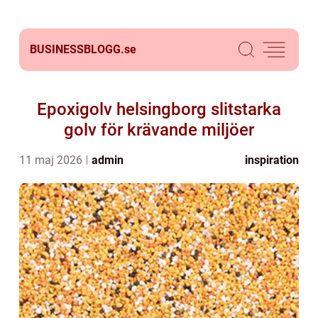
BUSINESSBLOGG.
se
Epoxigolv helsingborg slitstarka
golv för krävande miljöer
11 maj 2026
admin
inspiration