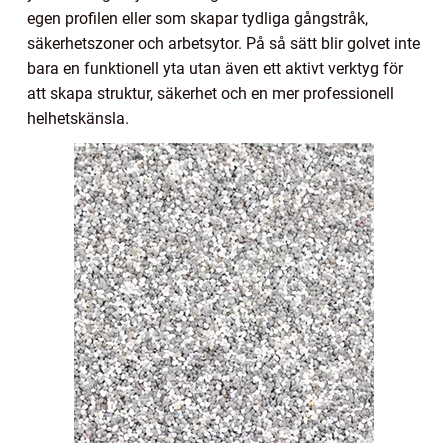
egen profilen eller som skapar tydliga gångstråk,
säkerhetszoner och arbetsytor. På så sätt blir golvet inte
bara en funktionell yta utan även ett aktivt verktyg för
att skapa struktur, säkerhet och en mer professionell
helhetskänsla.