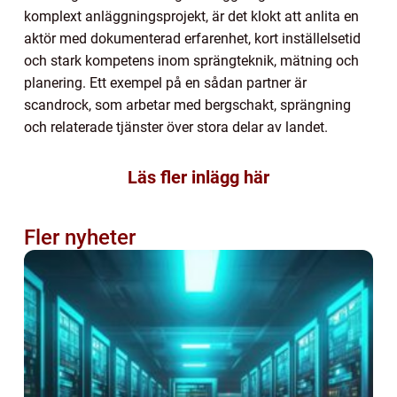
komplext anläggningsprojekt, är det klokt att anlita en
aktör med dokumenterad erfarenhet, kort inställelsetid
och stark kompetens inom sprängteknik, mätning och
planering. Ett exempel på en sådan partner är
scandrock, som arbetar med bergschakt, sprängning
och relaterade tjänster över stora delar av landet.
Läs fler inlägg här
Fler nyheter