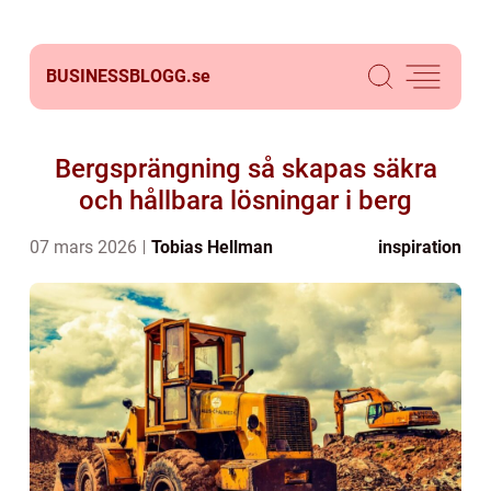
BUSINESSBLOGG.
se
Bergsprängning så skapas säkra
och hållbara lösningar i berg
07 mars 2026
Tobias Hellman
inspiration