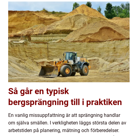
Så går en typisk
bergsprängning till i praktiken
En vanlig missuppfattning är att sprängning handlar
om själva smällen. I verkligheten läggs största delen av
arbetstiden på planering, mätning och förberedelser.