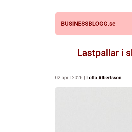
BUSINESSBLOGG.
se
Lastpallar i 
02 april 2026
Lotta Albertsson