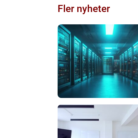
Fler nyheter