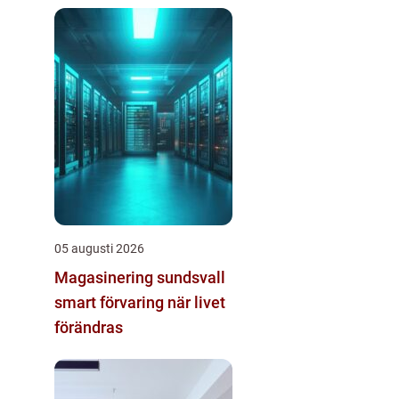
05 augusti 2026
Magasinering sundsvall
smart förvaring när livet
förändras