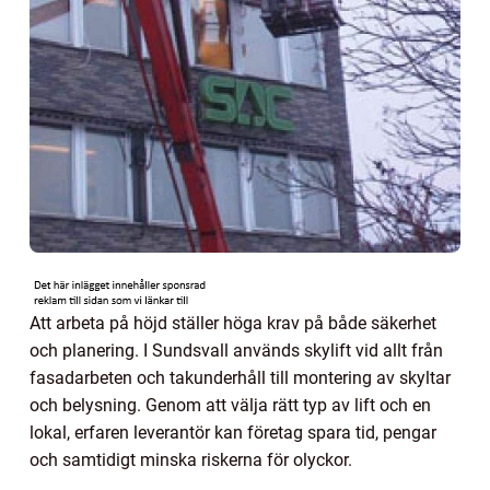
Att arbeta på höjd ställer höga krav på både säkerhet
och planering. I Sundsvall används skylift vid allt från
fasadarbeten och takunderhåll till montering av skyltar
och belysning. Genom att välja rätt typ av lift och en
lokal, erfaren leverantör kan företag spara tid, pengar
och samtidigt minska riskerna för olyckor.