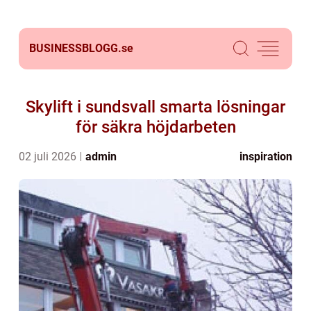
BUSINESSBLOGG.
se
Skylift i sundsvall smarta lösningar
för säkra höjdarbeten
02 juli 2026
admin
inspiration