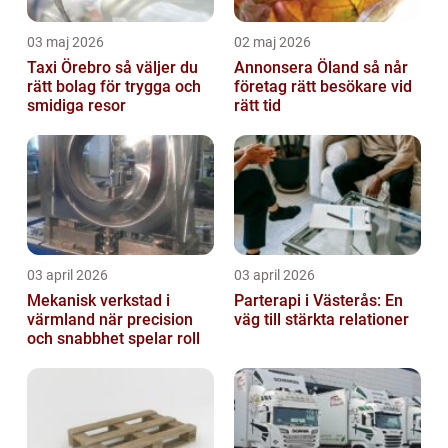
03 maj 2026
02 maj 2026
Taxi Örebro så väljer du
Annonsera Öland så når
rätt bolag för trygga och
företag rätt besökare vid
smidiga resor
rätt tid
03 april 2026
03 april 2026
Mekanisk verkstad i
Parterapi i Västerås: En
värmland när precision
väg till stärkta relationer
och snabbhet spelar roll