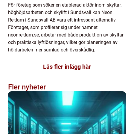
För företag som söker en etablerad aktör inom skyltar,
höghöjdsarbeten och skylift i Sundsvall kan Neon
Reklam i Sundsvall AB vara ett intressant alternativ.
Företaget, som profilerar sig under namnet
neonreklam.se, arbetar med både produktion av skyltar
och praktiska lyftlösningar, vilket gör planeringen av
höjdarbeten mer samlad och överskådlig.
Läs fler inlägg här
Fler nyheter