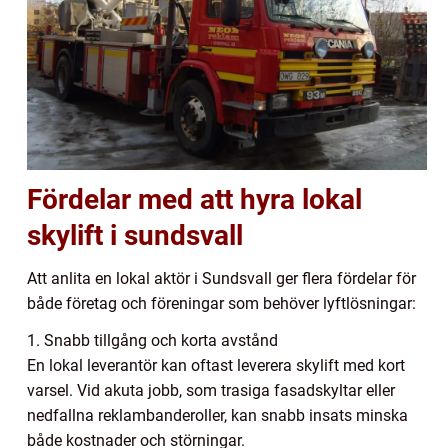
Fördelar med att hyra lokal
skylift i sundsvall
Att anlita en lokal aktör i Sundsvall ger flera fördelar för
både företag och föreningar som behöver lyftlösningar:
1. Snabb tillgång och korta avstånd
En lokal leverantör kan oftast leverera skylift med kort
varsel. Vid akuta jobb, som trasiga fasadskyltar eller
nedfallna reklambanderoller, kan snabb insats minska
både kostnader och störningar.