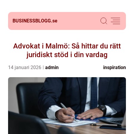
BUSINESSBLOGG.
se
Advokat i Malmö: Så hittar du rätt
juridiskt stöd i din vardag
14 januari 2026
admin
inspiration