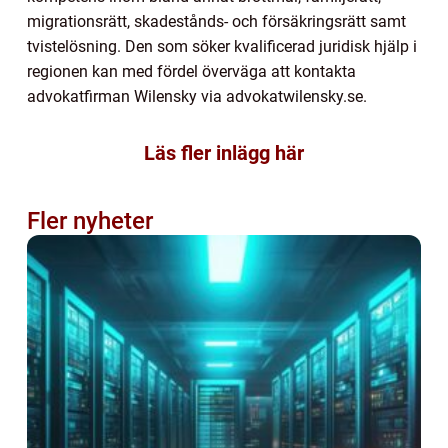
migrationsrätt, skadestånds- och försäkringsrätt samt
tvistelösning. Den som söker kvalificerad juridisk hjälp i
regionen kan med fördel överväga att kontakta
advokatfirman Wilensky via advokatwilensky.se.
Läs fler inlägg här
Fler nyheter