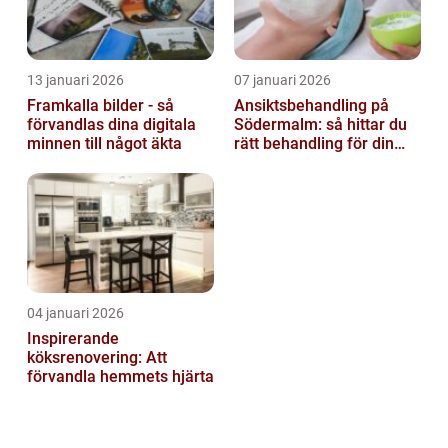
13 januari 2026
07 januari 2026
Framkalla bilder - så
Ansiktsbehandling på
förvandlas dina digitala
Södermalm: så hittar du
minnen till något äkta
rätt behandling för din
hud
04 januari 2026
Inspirerande
köksrenovering: Att
förvandla hemmets hjärta