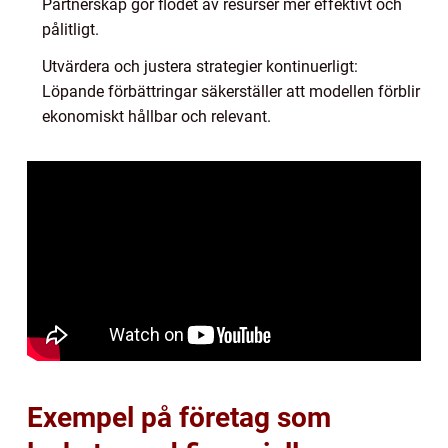
Partnerskap gör flödet av resurser mer effektivt och
pålitligt.
Utvärdera och justera strategier kontinuerligt:
Löpande förbättringar säkerställer att modellen förblir
ekonomiskt hållbar och relevant.
Exempel på företag som