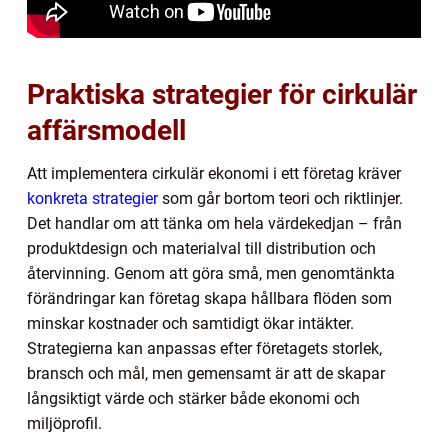
Praktiska strategier för cirkulär
affärsmodell
Att implementera cirkulär ekonomi i ett företag kräver
konkreta strategier
som går bortom teori och riktlinjer.
Det handlar om att tänka om hela värdekedjan – från
produktdesign och materialval till distribution och
återvinning. Genom att göra små, men genomtänkta
förändringar kan företag skapa hållbara flöden som
minskar kostnader och samtidigt ökar intäkter.
Strategierna kan anpassas efter företagets storlek,
bransch och mål, men gemensamt är att de skapar
långsiktigt värde och stärker både ekonomi och
miljöprofil.