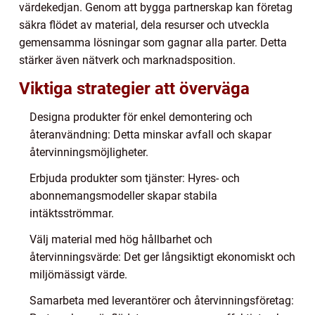
värdekedjan. Genom att bygga partnerskap kan företag
säkra flödet av material, dela resurser och utveckla
gemensamma lösningar som gagnar alla parter. Detta
stärker även nätverk och marknadsposition.
Viktiga strategier att överväga
Designa produkter för enkel demontering och
återanvändning: Detta minskar avfall och skapar
återvinningsmöjligheter.
Erbjuda produkter som tjänster: Hyres- och
abonnemangsmodeller skapar stabila
intäktsströmmar.
Välj material med hög hållbarhet och
återvinningsvärde: Det ger långsiktigt ekonomiskt och
miljömässigt värde.
Samarbeta med leverantörer och återvinningsföretag: