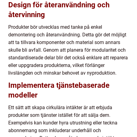
Design för återanvändning och
återvinning
Produkter bör utvecklas med tanke på enkel
demontering och återanvändning. Detta gör det möjligt
att ta tillvara komponenter och material som annars
skulle bli avfall. Genom att planera för modularitet och
standardiserade delar blir det också enklare att reparera
eller uppgradera produkterna, vilket förlänger
livslängden och minskar behovet av nyproduktion.
Implementera tjänstebaserade
modeller
Ett sätt att skapa cirkulära intäkter är att erbjuda
produkter som tjänster istället för att sälja dem.
Exempelvis kan kunder hyra utrustning eller teckna
abonnemang som inkluderar underhåll och