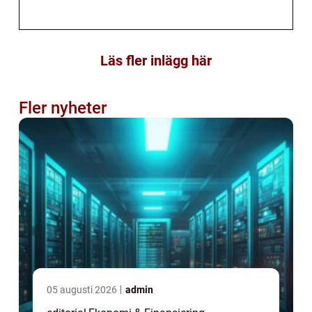
Läs fler inlägg här
Fler nyheter
05 augusti 2026
admin