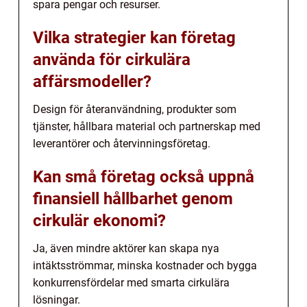
spara pengar och resurser.
Vilka strategier kan företag
använda för cirkulära
affärsmodeller?
Design för återanvändning, produkter som
tjänster, hållbara material och partnerskap med
leverantörer och återvinningsföretag.
Kan små företag också uppnå
finansiell hållbarhet genom
cirkulär ekonomi?
Ja, även mindre aktörer kan skapa nya
intäktsströmmar, minska kostnader och bygga
konkurrensfördelar med smarta cirkulära
lösningar.