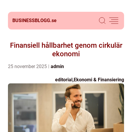
BUSINESSBLOGG.
se
Finansiell hållbarhet genom cirkulär
ekonomi
25 november 2025
admin
editorial
,
Ekonomi & Finansiering