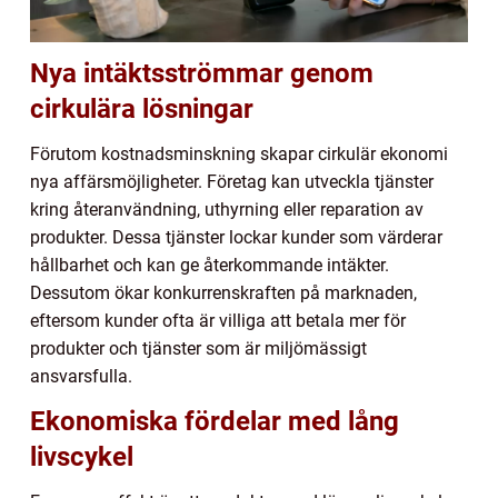
Nya intäktsströmmar genom
cirkulära lösningar
Förutom kostnadsminskning skapar cirkulär ekonomi
nya affärsmöjligheter. Företag kan utveckla tjänster
kring återanvändning, uthyrning eller reparation av
produkter. Dessa tjänster lockar kunder som värderar
hållbarhet och kan ge återkommande intäkter.
Dessutom ökar konkurrenskraften på marknaden,
eftersom kunder ofta är villiga att betala mer för
produkter och tjänster som är miljömässigt
ansvarsfulla.
Ekonomiska fördelar med lång
livscykel