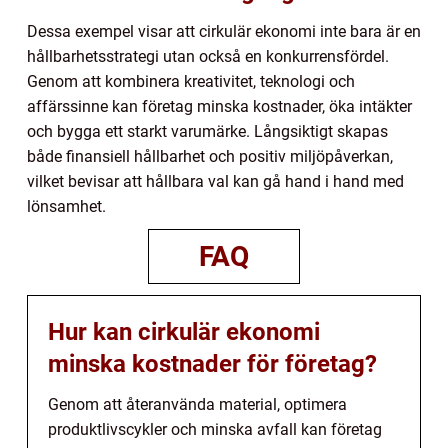
Dessa exempel visar att cirkulär ekonomi inte bara är en
hållbarhetsstrategi utan också en konkurrensfördel.
Genom att kombinera kreativitet, teknologi och
affärssinne kan företag minska kostnader, öka intäkter
och bygga ett starkt varumärke. Långsiktigt skapas
både finansiell hållbarhet och positiv miljöpåverkan,
vilket bevisar att hållbara val kan gå hand i hand med
lönsamhet.
FAQ
Hur kan cirkulär ekonomi
minska kostnader för företag?
Genom att återanvända material, optimera
produktlivscykler och minska avfall kan företag