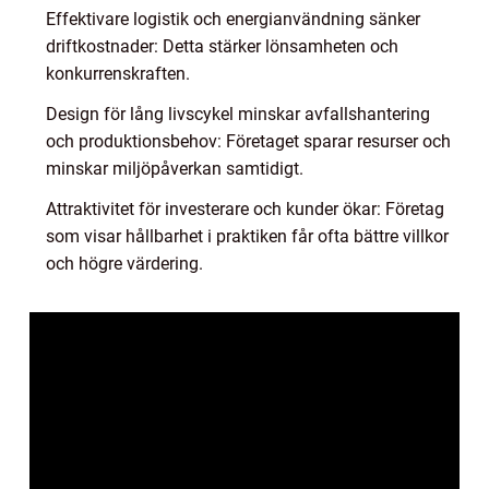
Effektivare logistik och energianvändning sänker
driftkostnader: Detta stärker lönsamheten och
konkurrenskraften.
Design för lång livscykel minskar avfallshantering
och produktionsbehov: Företaget sparar resurser och
minskar miljöpåverkan samtidigt.
Attraktivitet för investerare och kunder ökar: Företag
som visar hållbarhet i praktiken får ofta bättre villkor
och högre värdering.