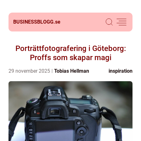
BUSINESSBLOGG.
se
Porträttfotografering i Göteborg:
Proffs som skapar magi
29 november 2025
Tobias Hellman
inspiration