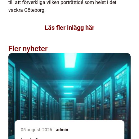
till att förverkliga vilken porträttidé som helst i det
vackra Göteborg.
Läs fler inlägg här
Fler nyheter
05 augusti 2026
admin