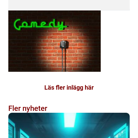
Läs fler inlägg här
Fler nyheter