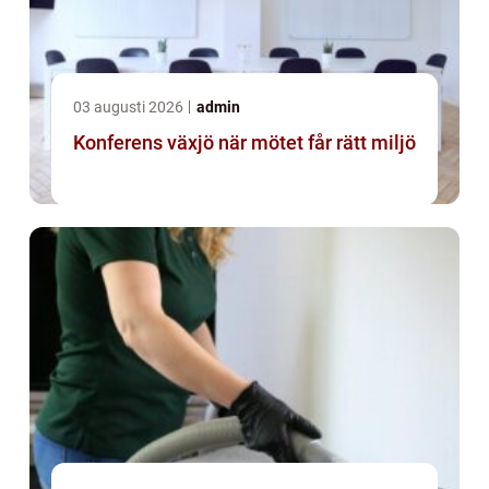
03 augusti 2026
admin
Konferens växjö när mötet får rätt miljö