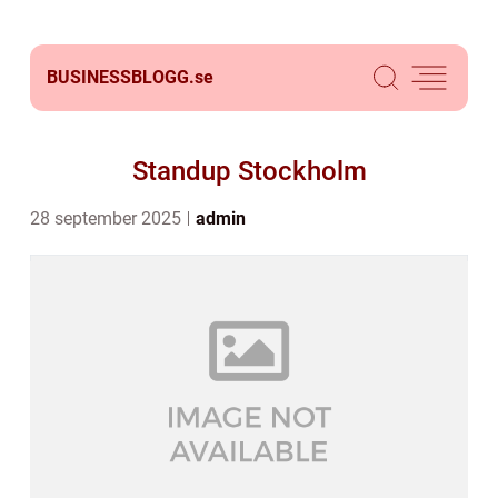
BUSINESSBLOGG.
se
Standup Stockholm
28 september 2025
admin