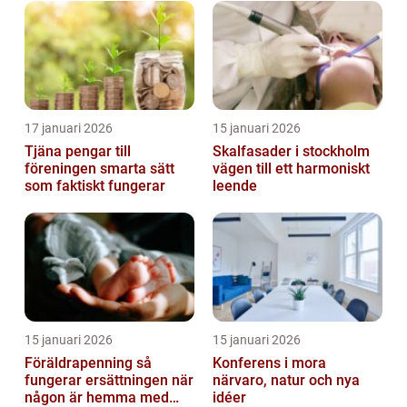
17 januari 2026
15 januari 2026
Tjäna pengar till
Skalfasader i stockholm
föreningen smarta sätt
vägen till ett harmoniskt
som faktiskt fungerar
leende
15 januari 2026
15 januari 2026
Föräldrapenning så
Konferens i mora
fungerar ersättningen när
närvaro, natur och nya
någon är hemma med
idéer