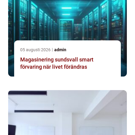
05 augusti 2026
admin
Magasinering sundsvall smart
förvaring när livet förändras