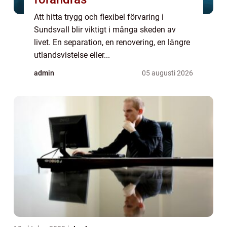
Att hitta trygg och flexibel förvaring i
Sundsvall blir viktigt i många skeden av
livet. En separation, en renovering, en längre
utlandsvistelse eller...
admin
05 augusti 2026