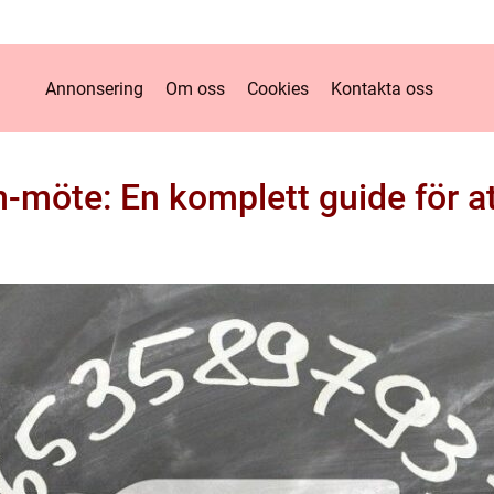
Annonsering
Om oss
Cookies
Kontakta oss
-möte: En komplett guide för 