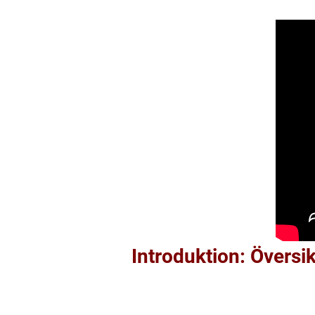
Introduktion: Översi