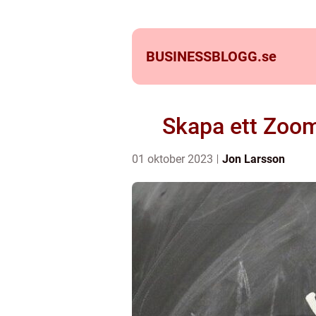
BUSINESSBLOGG.
se
Skapa ett Zoom
01 oktober 2023
Jon Larsson