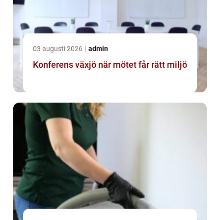
03 augusti 2026
admin
Konferens växjö när mötet får rätt miljö