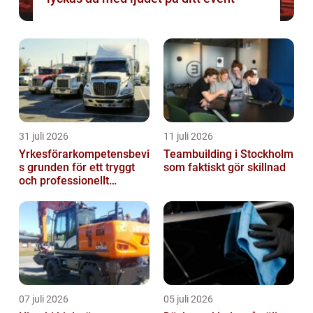
31 juli 2026
11 juli 2026
Yrkesförarkompetensbevi
Teambuilding i Stockholm
s grunden för ett tryggt
som faktiskt gör skillnad
och professionellt
yrkesliv på vägen
07 juli 2026
05 juli 2026