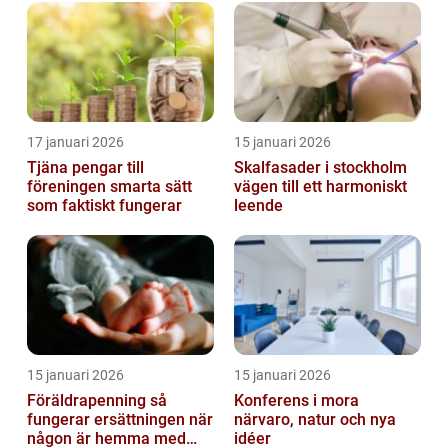
17 januari 2026
15 januari 2026
Tjäna pengar till
Skalfasader i stockholm
föreningen smarta sätt
vägen till ett harmoniskt
som faktiskt fungerar
leende
15 januari 2026
15 januari 2026
Föräldrapenning så
Konferens i mora
fungerar ersättningen när
närvaro, natur och nya
någon är hemma med
idéer