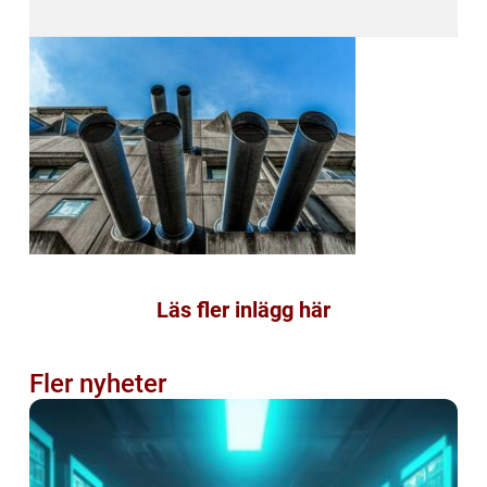
Läs fler inlägg här
Fler nyheter