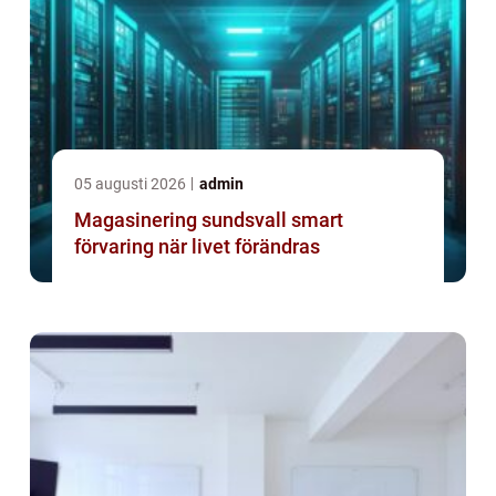
05 augusti 2026
admin
Magasinering sundsvall smart
förvaring när livet förändras