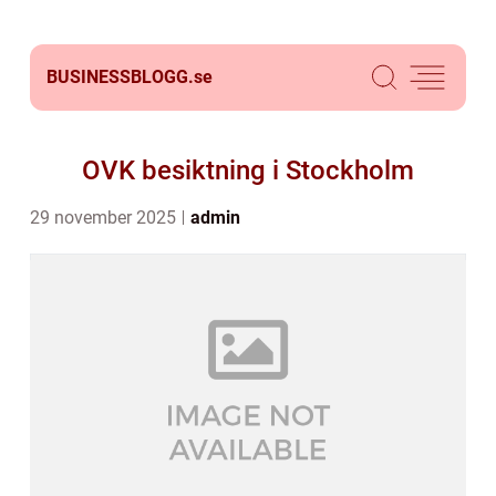
BUSINESSBLOGG.
se
OVK besiktning i Stockholm
29 november 2025
admin