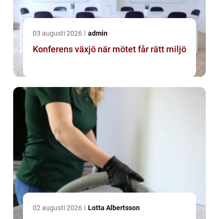
03 augusti 2026
admin
Konferens växjö när mötet får rätt miljö
02 augusti 2026
Lotta Albertsson