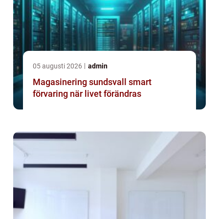
05 augusti 2026
admin
Magasinering sundsvall smart
förvaring när livet förändras