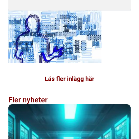
Läs fler inlägg här
Fler nyheter