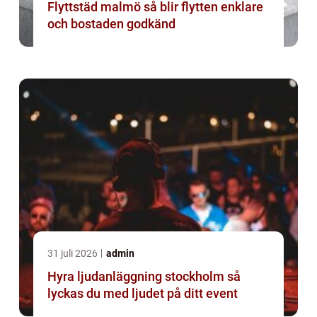
Flyttstäd malmö så blir flytten enklare
och bostaden godkänd
31 juli 2026
admin
Hyra ljudanläggning stockholm så
lyckas du med ljudet på ditt event