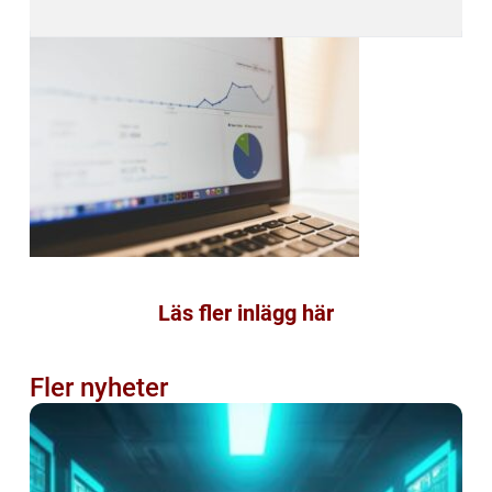
Läs fler inlägg här
Fler nyheter