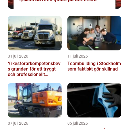
31 juli 2026
11 juli 2026
Yrkesförarkompetensbevi
Teambuilding i Stockholm
s grunden för ett tryggt
som faktiskt gör skillnad
och professionellt
yrkesliv på vägen
07 juli 2026
05 juli 2026