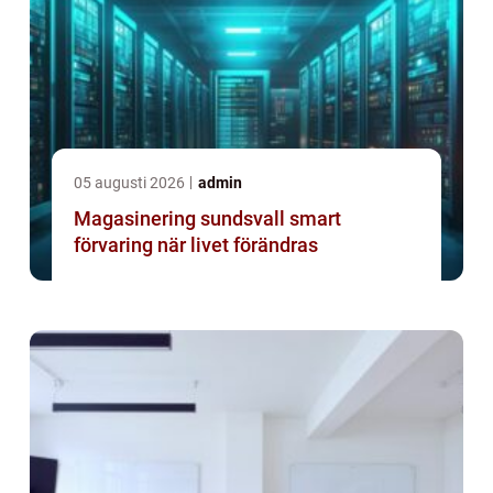
05 augusti 2026
admin
Magasinering sundsvall smart
förvaring när livet förändras