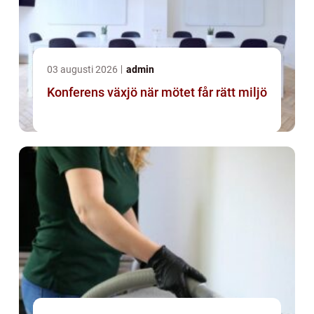
03 augusti 2026
admin
Konferens växjö när mötet får rätt miljö