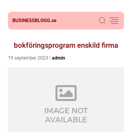
BUSINESSBLOGG.
se
bokföringsprogram enskild firma
19 september 2023
admin