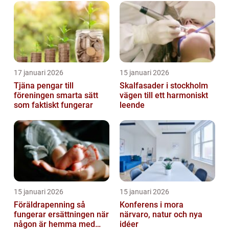
17 januari 2026
15 januari 2026
Tjäna pengar till
Skalfasader i stockholm
föreningen smarta sätt
vägen till ett harmoniskt
som faktiskt fungerar
leende
15 januari 2026
15 januari 2026
Föräldrapenning så
Konferens i mora
fungerar ersättningen när
närvaro, natur och nya
någon är hemma med
idéer