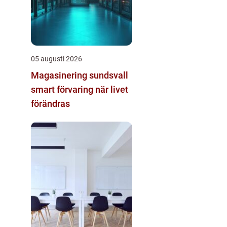
05 augusti 2026
Magasinering sundsvall
smart förvaring när livet
förändras