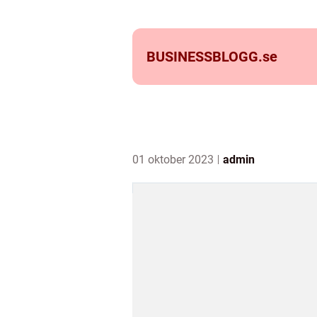
BUSINESSBLOGG.
se
01 oktober 2023
admin