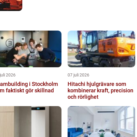
juli 2026
07 juli 2026
ambuilding i Stockholm
Hitachi hjulgrävare som
m faktiskt gör skillnad
kombinerar kraft, precision
och rörlighet