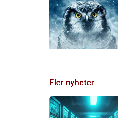
Fler nyheter