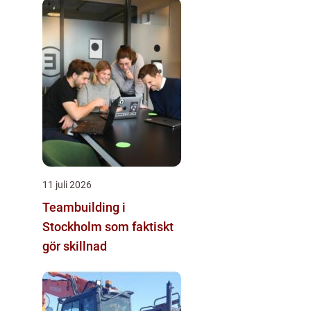
11 juli 2026
Teambuilding i
Stockholm som faktiskt
gör skillnad