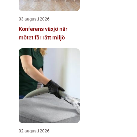
03 augusti 2026
Konferens växjö när
mötet får rätt miljö
02 augusti 2026