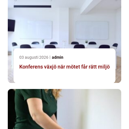
03 augusti 2026
admin
Konferens växjö när mötet får rätt miljö