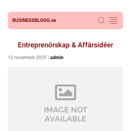
BUSINESSBLOGG.
se
Entreprenörskap & Affärsidéer
12 november 2025
admin