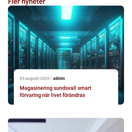
Fler nyheter
05 augusti 2026
admin
Magasinering sundsvall smart
förvaring när livet förändras