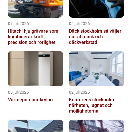
07 juli 2026
05 juli 2026
Hitachi hjulgrävare som
Däck stockholm så väljer
kombinerar kraft,
du rätt däck och
precision och rörlighet
däckverkstad
05 juli 2026
02 juli 2026
Värmepumpar krylbo
Konferens stockholm
närheten, lugnet och
möjligheterna