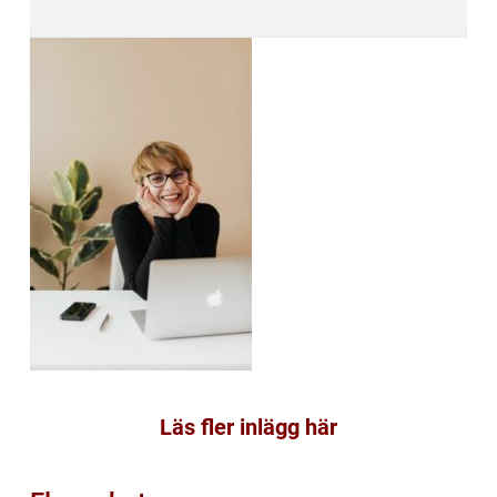
Läs fler inlägg här