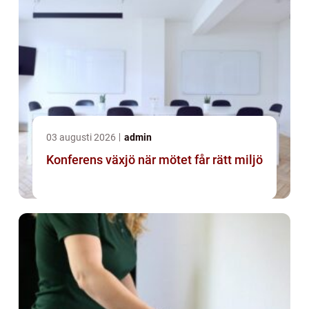
03 augusti 2026
admin
Konferens växjö när mötet får rätt miljö