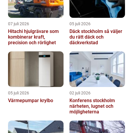
07 juli 2026
05 juli 2026
Hitachi hjulgrävare som
Däck stockholm så väljer
kombinerar kraft,
du rätt däck och
precision och rörlighet
däckverkstad
05 juli 2026
02 juli 2026
Värmepumpar krylbo
Konferens stockholm
närheten, lugnet och
möjligheterna