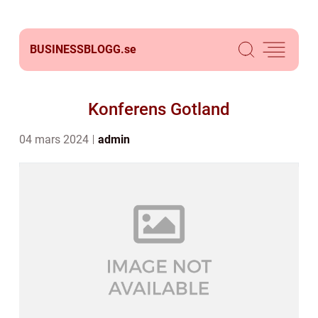
BUSINESSBLOGG.
se
Konferens Gotland
04 mars 2024
admin