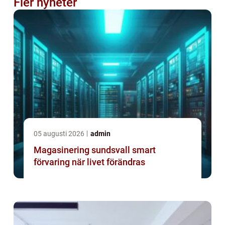
Fler nyheter
05 augusti 2026
admin
Magasinering sundsvall smart
förvaring när livet förändras