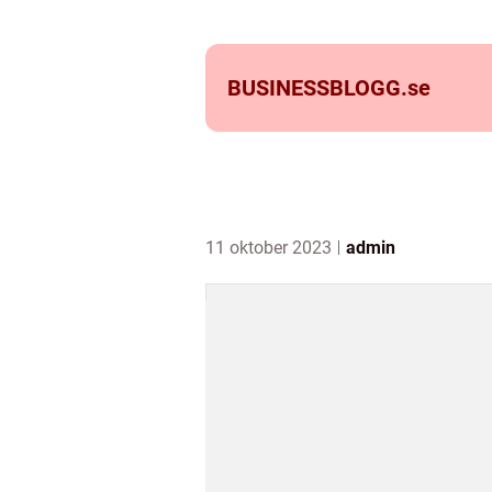
BUSINESSBLOGG.
se
11 oktober 2023
admin