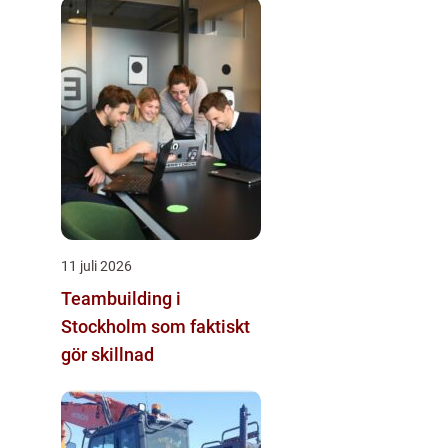
11 juli 2026
Teambuilding i
Stockholm som faktiskt
gör skillnad