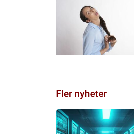
Fler nyheter