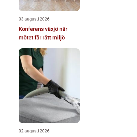
03 augusti 2026
Konferens växjö när
mötet får rätt miljö
02 augusti 2026