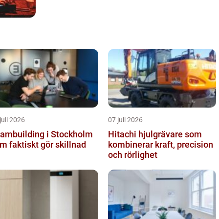
juli 2026
07 juli 2026
ambuilding i Stockholm
Hitachi hjulgrävare som
m faktiskt gör skillnad
kombinerar kraft, precision
och rörlighet