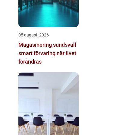
05 augusti 2026
Magasinering sundsvall
smart förvaring när livet
förändras