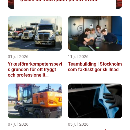
31 juli 2026
11 juli 2026
Yrkesförarkompetensbevi
Teambuilding i Stockholm
s grunden för ett tryggt
som faktiskt gör skillnad
och professionellt
yrkesliv på vägen
07 juli 2026
05 juli 2026