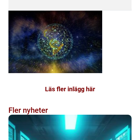
Läs fler inlägg här
Fler nyheter