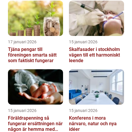
17 januari 2026
15 januari 2026
Tjäna pengar till
Skalfasader i stockholm
föreningen smarta sätt
vägen till ett harmoniskt
som faktiskt fungerar
leende
15 januari 2026
15 januari 2026
Föräldrapenning så
Konferens i mora
fungerar ersättningen när
närvaro, natur och nya
någon är hemma med
idéer