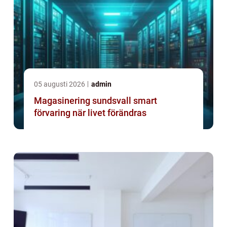
05 augusti 2026
admin
Magasinering sundsvall smart
förvaring när livet förändras