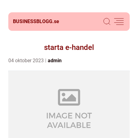
BUSINESSBLOGG.
se
starta e-handel
04 oktober 2023
admin