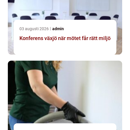
03 augusti 2026
admin
Konferens växjö när mötet får rätt miljö