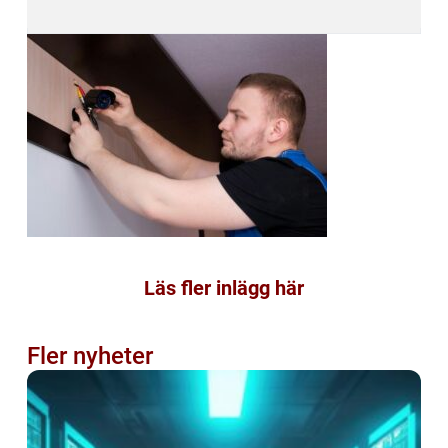
Läs fler inlägg här
Fler nyheter