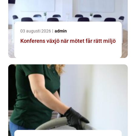
03 augusti 2026
admin
Konferens växjö när mötet får rätt miljö