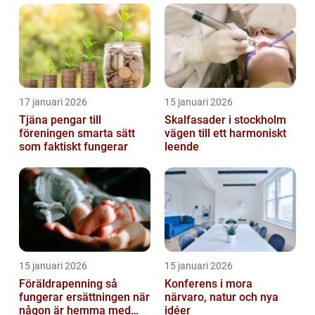
17 januari 2026
15 januari 2026
Tjäna pengar till
Skalfasader i stockholm
föreningen smarta sätt
vägen till ett harmoniskt
som faktiskt fungerar
leende
15 januari 2026
15 januari 2026
Föräldrapenning så
Konferens i mora
fungerar ersättningen när
närvaro, natur och nya
någon är hemma med
idéer