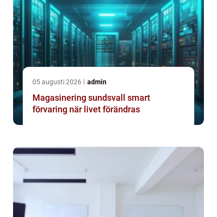
05 augusti 2026
admin
Magasinering sundsvall smart
förvaring när livet förändras