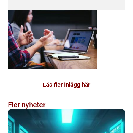
Läs fler inlägg här
Fler nyheter