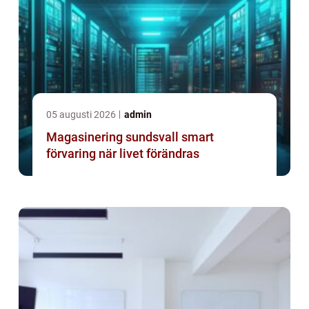
05 augusti 2026
admin
Magasinering sundsvall smart
förvaring när livet förändras