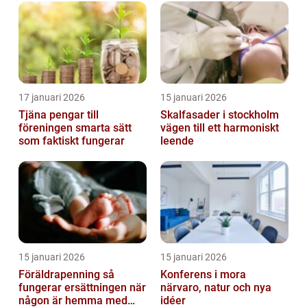
17 januari 2026
15 januari 2026
Tjäna pengar till
Skalfasader i stockholm
föreningen smarta sätt
vägen till ett harmoniskt
som faktiskt fungerar
leende
15 januari 2026
15 januari 2026
Föräldrapenning så
Konferens i mora
fungerar ersättningen när
närvaro, natur och nya
någon är hemma med
idéer