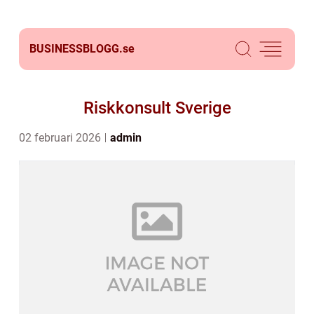
BUSINESSBLOGG.
se
Riskkonsult Sverige
02 februari 2026
admin