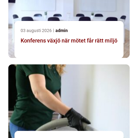
03 augusti 2026
admin
Konferens växjö när mötet får rätt miljö