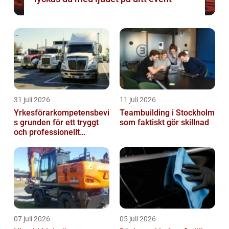
31 juli 2026
11 juli 2026
Yrkesförarkompetensbevi
Teambuilding i Stockholm
s grunden för ett tryggt
som faktiskt gör skillnad
och professionellt
yrkesliv på vägen
07 juli 2026
05 juli 2026