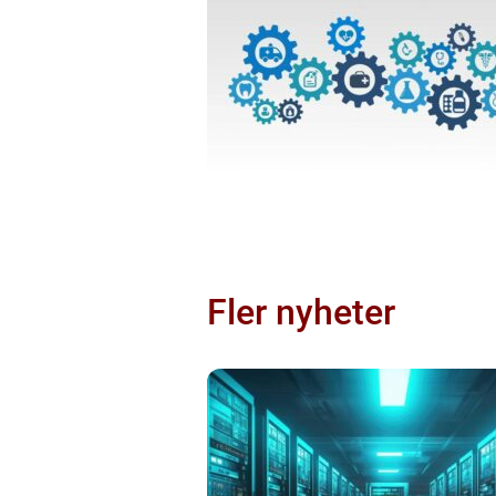
Fler nyheter