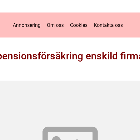
Annonsering
Om oss
Cookies
Kontakta oss
pensionsförsäkring enskild firm