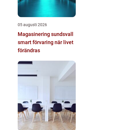
05 augusti 2026
Magasinering sundsvall
smart förvaring när livet
förändras