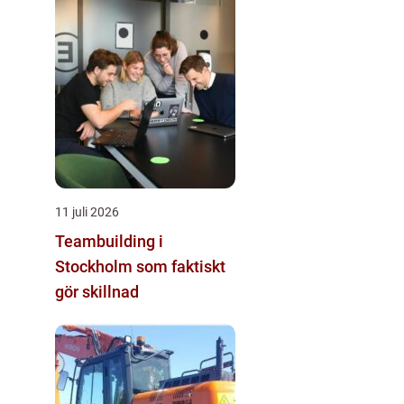
11 juli 2026
Teambuilding i
Stockholm som faktiskt
gör skillnad