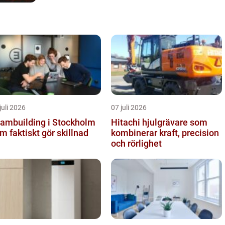
juli 2026
07 juli 2026
ambuilding i Stockholm
Hitachi hjulgrävare som
m faktiskt gör skillnad
kombinerar kraft, precision
och rörlighet