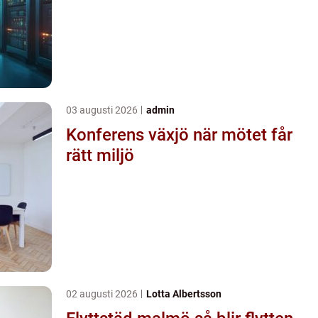
03 augusti 2026
admin
Konferens växjö när mötet får
rätt miljö
02 augusti 2026
Lotta Albertsson