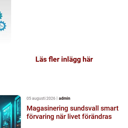
Läs fler inlägg här
05 augusti 2026
admin
Magasinering sundsvall smart
förvaring när livet förändras