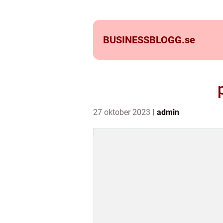
BUSINESSBLOGG.
se
27 oktober 2023
admin