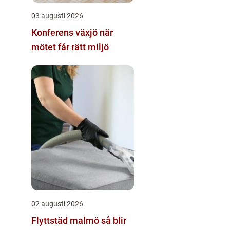
03 augusti 2026
Konferens växjö när
mötet får rätt miljö
02 augusti 2026
Flyttstäd malmö så blir