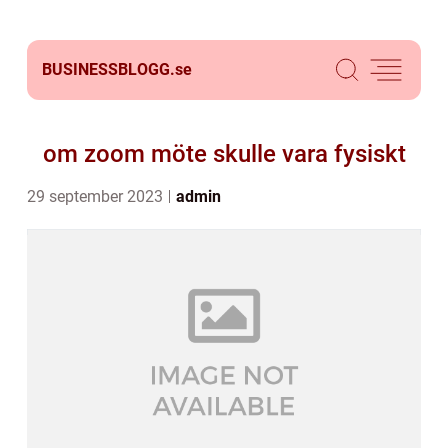
BUSINESSBLOGG.
se
om zoom möte skulle vara fysiskt
29 september 2023
admin