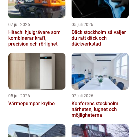
07 juli 2026
05 juli 2026
Hitachi hjulgrävare som
Däck stockholm så väljer
kombinerar kraft,
du rätt däck och
precision och rörlighet
däckverkstad
05 juli 2026
02 juli 2026
Värmepumpar krylbo
Konferens stockholm
närheten, lugnet och
möjligheterna