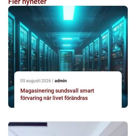
Fler nyheter
05 augusti 2026
admin
Magasinering sundsvall smart
förvaring när livet förändras