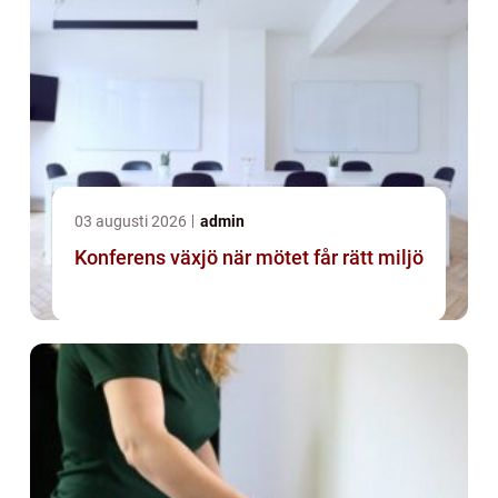
03 augusti 2026
admin
Konferens växjö när mötet får rätt miljö