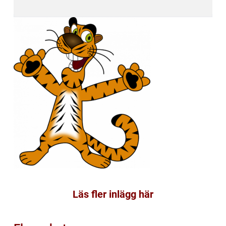
Läs fler inlägg här