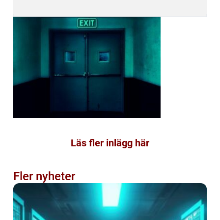
Läs fler inlägg här
Fler nyheter