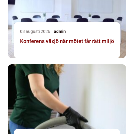
03 augusti 2026
admin
Konferens växjö när mötet får rätt miljö