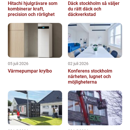
Hitachi hjulgrävare som
Däck stockholm så väljer
kombinerar kraft,
du rätt däck och
precision och rörlighet
däckverkstad
05 juli 2026
02 juli 2026
Värmepumpar krylbo
Konferens stockholm
närheten, lugnet och
möjligheterna