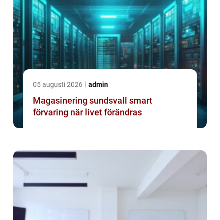
05 augusti 2026
admin
Magasinering sundsvall smart
förvaring när livet förändras