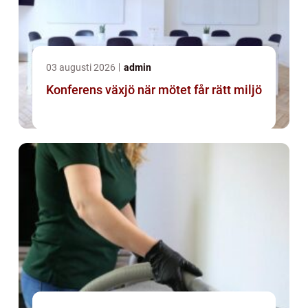
03 augusti 2026
admin
Konferens växjö när mötet får rätt miljö