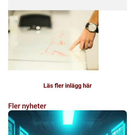
Läs fler inlägg här
Fler nyheter