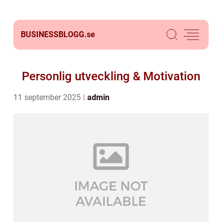
BUSINESSBLOGG.
se
Personlig utveckling & Motivation
11 september 2025
admin