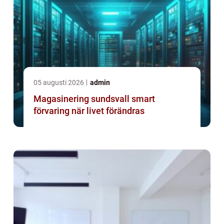
05 augusti 2026
admin
Magasinering sundsvall smart
förvaring när livet förändras