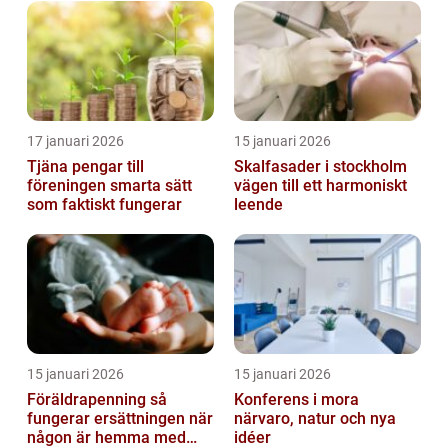
17 januari 2026
15 januari 2026
Tjäna pengar till
Skalfasader i stockholm
föreningen smarta sätt
vägen till ett harmoniskt
som faktiskt fungerar
leende
15 januari 2026
15 januari 2026
Föräldrapenning så
Konferens i mora
fungerar ersättningen när
närvaro, natur och nya
någon är hemma med
idéer