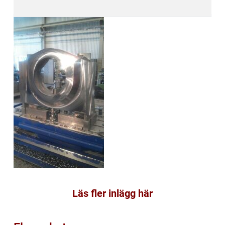
Läs fler inlägg här