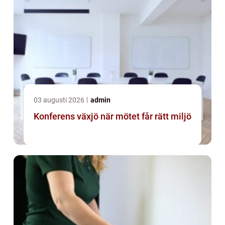
03 augusti 2026
admin
Konferens växjö när mötet får rätt miljö