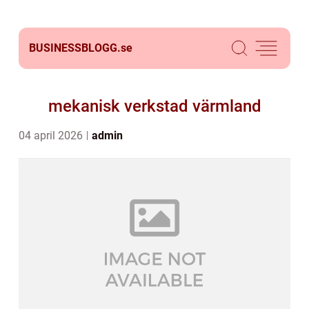
BUSINESSBLOGG.
se
mekanisk verkstad värmland
04 april 2026
admin