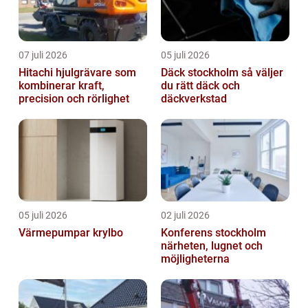
07 juli 2026
05 juli 2026
Hitachi hjulgrävare som
Däck stockholm så väljer
kombinerar kraft,
du rätt däck och
precision och rörlighet
däckverkstad
05 juli 2026
02 juli 2026
Värmepumpar krylbo
Konferens stockholm
närheten, lugnet och
möjligheterna