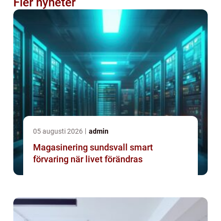
Fler nyheter
05 augusti 2026
admin
Magasinering sundsvall smart
förvaring när livet förändras