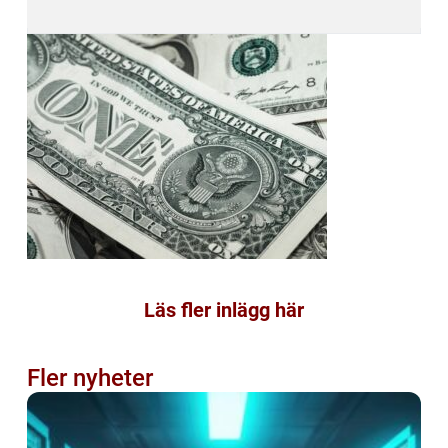
Läs fler inlägg här
Fler nyheter