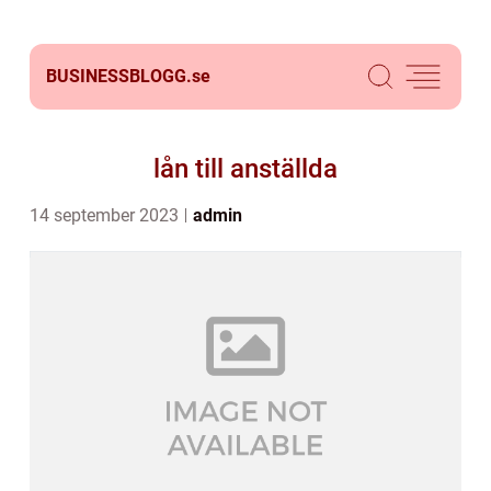
BUSINESSBLOGG.
se
lån till anställda
14 september 2023
admin