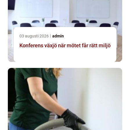
03 augusti 2026
admin
Konferens växjö när mötet får rätt miljö