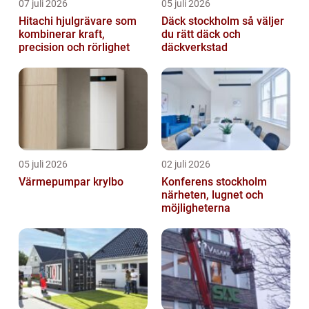
07 juli 2026
05 juli 2026
Hitachi hjulgrävare som
Däck stockholm så väljer
kombinerar kraft,
du rätt däck och
precision och rörlighet
däckverkstad
05 juli 2026
02 juli 2026
Värmepumpar krylbo
Konferens stockholm
närheten, lugnet och
möjligheterna