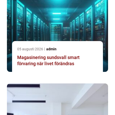
05 augusti 2026
admin
Magasinering sundsvall smart
förvaring när livet förändras