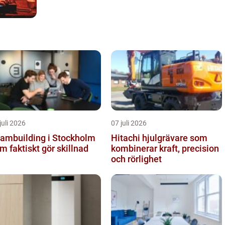
juli 2026
07 juli 2026
ambuilding i Stockholm
Hitachi hjulgrävare som
m faktiskt gör skillnad
kombinerar kraft, precision
och rörlighet