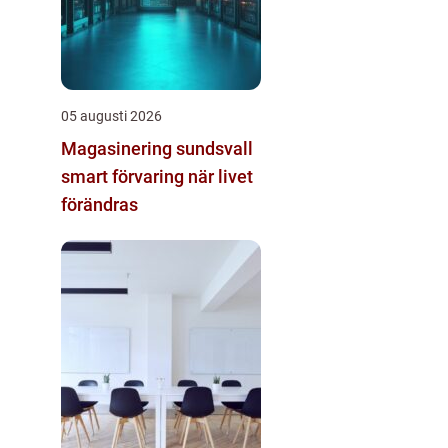
05 augusti 2026
Magasinering sundsvall
smart förvaring när livet
förändras