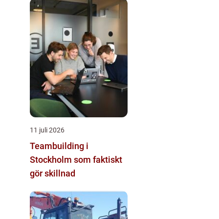
11 juli 2026
Teambuilding i
Stockholm som faktiskt
gör skillnad