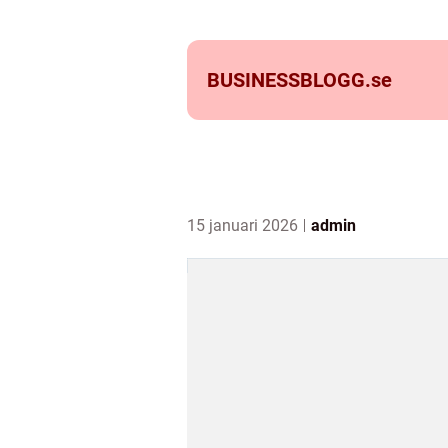
BUSINESSBLOGG.
se
15 januari 2026
admin