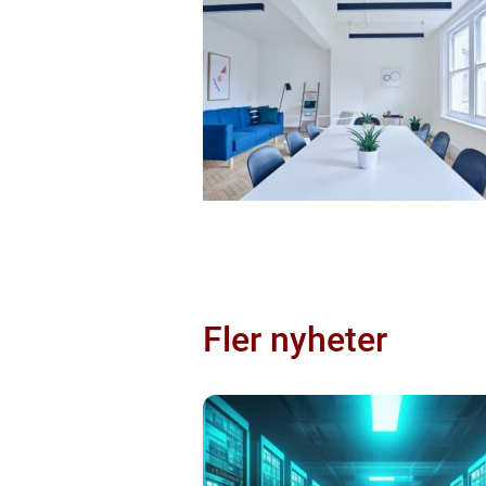
Fler nyheter