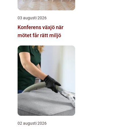
03 augusti 2026
Konferens växjö när
mötet får rätt miljö
02 augusti 2026