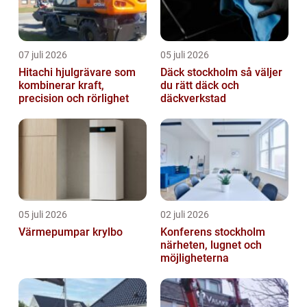
07 juli 2026
05 juli 2026
Hitachi hjulgrävare som
Däck stockholm så väljer
kombinerar kraft,
du rätt däck och
precision och rörlighet
däckverkstad
05 juli 2026
02 juli 2026
Värmepumpar krylbo
Konferens stockholm
närheten, lugnet och
möjligheterna