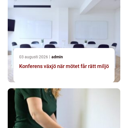
03 augusti 2026
admin
Konferens växjö när mötet får rätt miljö