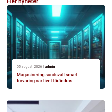
Fler nyheter
05 augusti 2026
admin
Magasinering sundsvall smart
förvaring när livet förändras