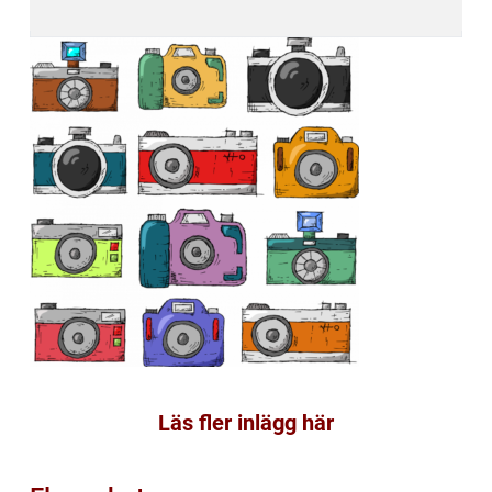
Läs fler inlägg här