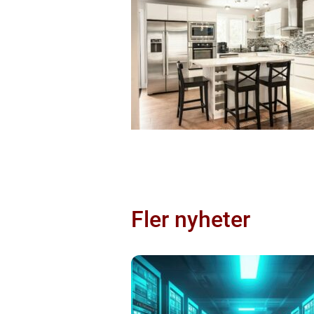
Fler nyheter