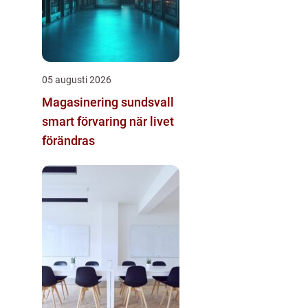
05 augusti 2026
Magasinering sundsvall
smart förvaring när livet
förändras