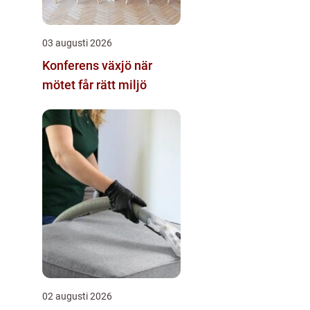
03 augusti 2026
Konferens växjö när
mötet får rätt miljö
02 augusti 2026