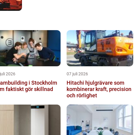
juli 2026
07 juli 2026
ambuilding i Stockholm
Hitachi hjulgrävare som
m faktiskt gör skillnad
kombinerar kraft, precision
och rörlighet