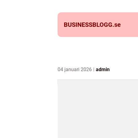
BUSINESSBLOGG.
se
04 januari 2026
admin