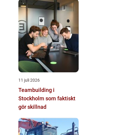
11 juli 2026
Teambuilding i
Stockholm som faktiskt
gör skillnad