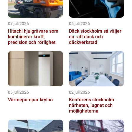
07 juli 2026
05 juli 2026
Hitachi hjulgrävare som
Däck stockholm så väljer
kombinerar kraft,
du rätt däck och
precision och rörlighet
däckverkstad
05 juli 2026
02 juli 2026
Värmepumpar krylbo
Konferens stockholm
närheten, lugnet och
möjligheterna