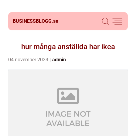
BUSINESSBLOGG.
se
hur många anställda har ikea
04 november 2023
admin