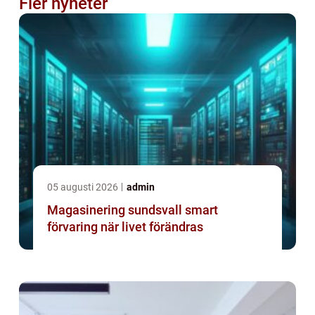
Fler nyheter
05 augusti 2026
admin
Magasinering sundsvall smart
förvaring när livet förändras