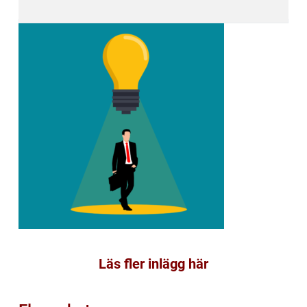
Läs fler inlägg här