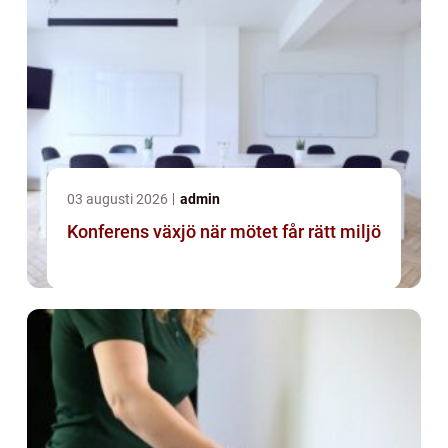
03 augusti 2026
admin
Konferens växjö när mötet får rätt miljö