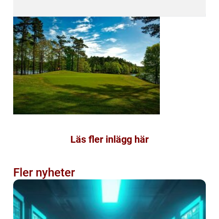
Läs fler inlägg här
Fler nyheter