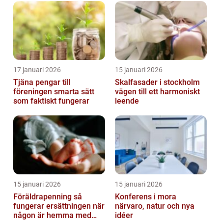
17 januari 2026
15 januari 2026
Tjäna pengar till
Skalfasader i stockholm
föreningen smarta sätt
vägen till ett harmoniskt
som faktiskt fungerar
leende
15 januari 2026
15 januari 2026
Föräldrapenning så
Konferens i mora
fungerar ersättningen när
närvaro, natur och nya
någon är hemma med
idéer