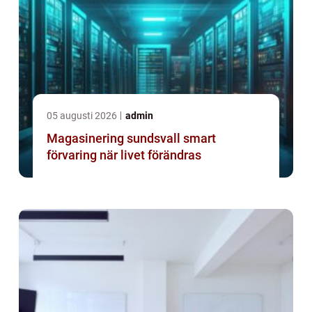
05 augusti 2026
admin
Magasinering sundsvall smart
förvaring när livet förändras