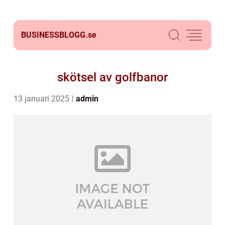
BUSINESSBLOGG.
se
skötsel av golfbanor
13 januari 2025
admin