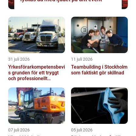
31 juli 2026
11 juli 2026
Yrkesförarkompetensbevi
Teambuilding i Stockholm
s grunden för ett tryggt
som faktiskt gör skillnad
och professionellt
yrkesliv på vägen
07 juli 2026
05 juli 2026