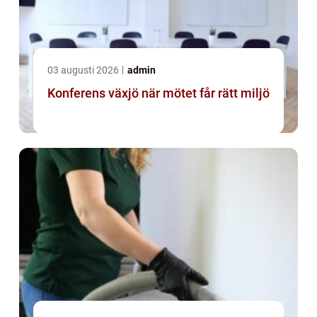
03 augusti 2026
admin
Konferens växjö när mötet får rätt miljö