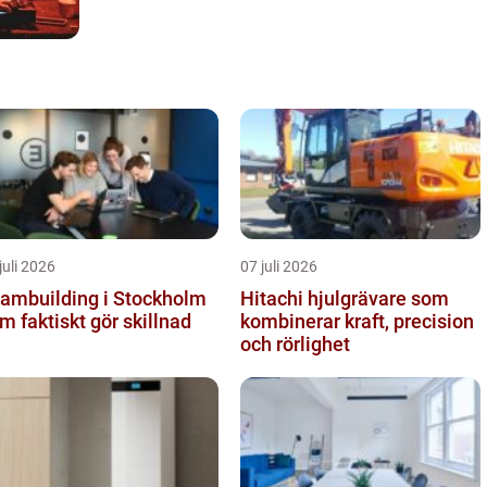
juli 2026
07 juli 2026
ambuilding i Stockholm
Hitachi hjulgrävare som
m faktiskt gör skillnad
kombinerar kraft, precision
och rörlighet