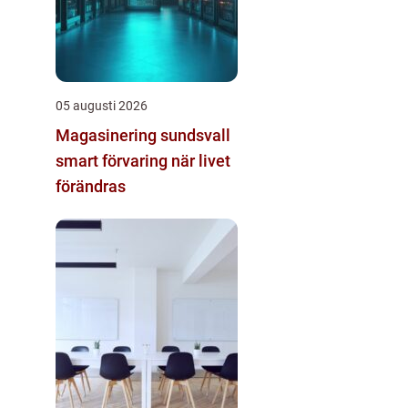
05 augusti 2026
Magasinering sundsvall
smart förvaring när livet
förändras