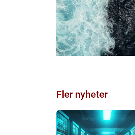
Fler nyheter