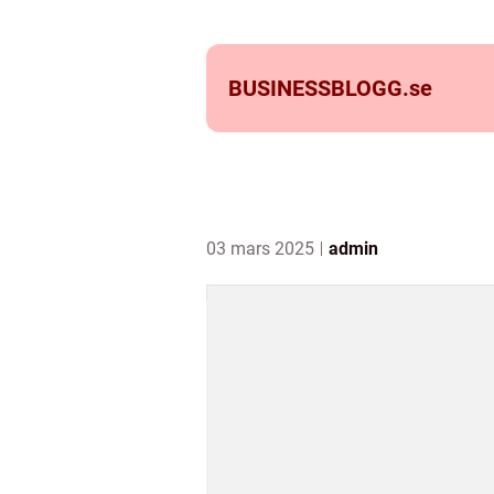
BUSINESSBLOGG.
se
03 mars 2025
admin