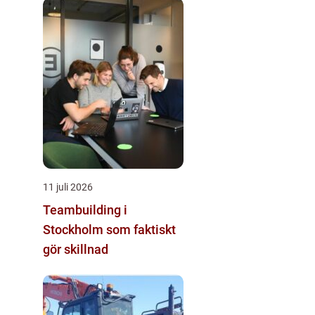
11 juli 2026
Teambuilding i
Stockholm som faktiskt
gör skillnad