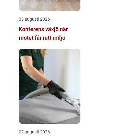
03 augusti 2026
Konferens växjö när
mötet får rätt miljö
02 augusti 2026