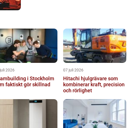
juli 2026
07 juli 2026
ambuilding i Stockholm
Hitachi hjulgrävare som
m faktiskt gör skillnad
kombinerar kraft, precision
och rörlighet