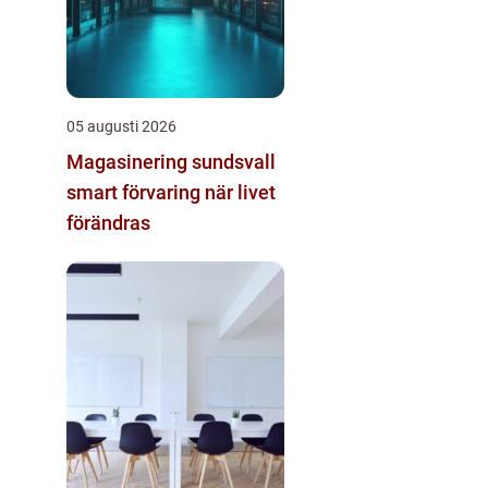
05 augusti 2026
Magasinering sundsvall
smart förvaring när livet
förändras