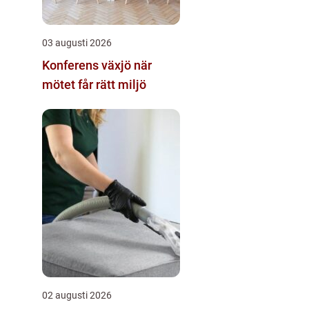
03 augusti 2026
Konferens växjö när
mötet får rätt miljö
02 augusti 2026