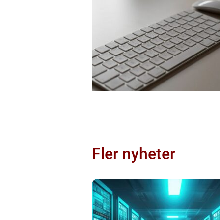
Fler nyheter