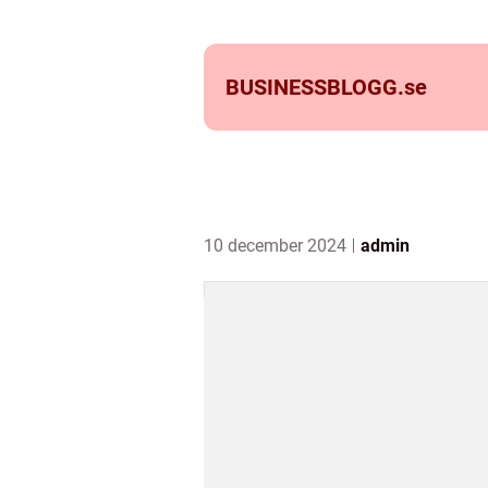
BUSINESSBLOGG.
se
10 december 2024
admin