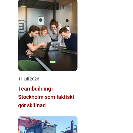
11 juli 2026
Teambuilding i
Stockholm som faktiskt
gör skillnad