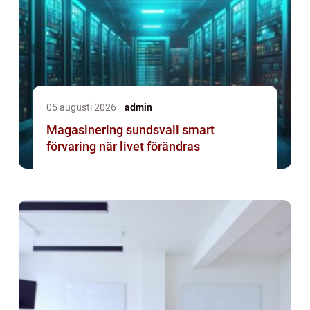
05 augusti 2026
admin
Magasinering sundsvall smart
förvaring när livet förändras