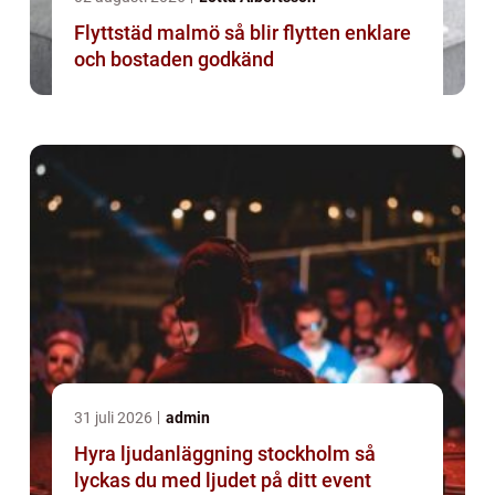
Flyttstäd malmö så blir flytten enklare
och bostaden godkänd
31 juli 2026
admin
Hyra ljudanläggning stockholm så
lyckas du med ljudet på ditt event