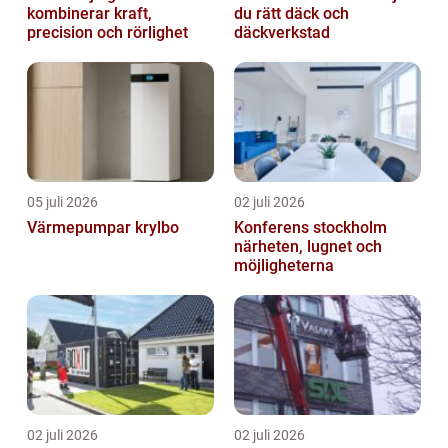
kombinerar kraft,
du rätt däck och
precision och rörlighet
däckverkstad
05 juli 2026
02 juli 2026
Värmepumpar krylbo
Konferens stockholm
närheten, lugnet och
möjligheterna
02 juli 2026
02 juli 2026