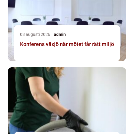
03 augusti 2026
admin
Konferens växjö när mötet får rätt miljö