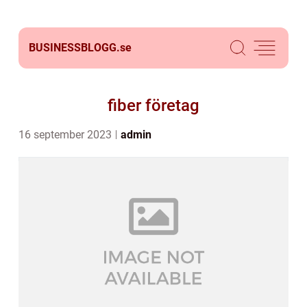
BUSINESSBLOGG.
se
fiber företag
16 september 2023
admin