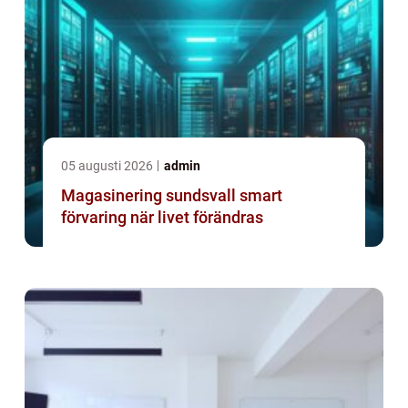
05 augusti 2026
admin
Magasinering sundsvall smart
förvaring när livet förändras