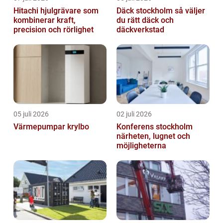
Hitachi hjulgrävare som
Däck stockholm så väljer
kombinerar kraft,
du rätt däck och
precision och rörlighet
däckverkstad
05 juli 2026
02 juli 2026
Värmepumpar krylbo
Konferens stockholm
närheten, lugnet och
möjligheterna