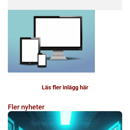
Läs fler inlägg här
Fler nyheter