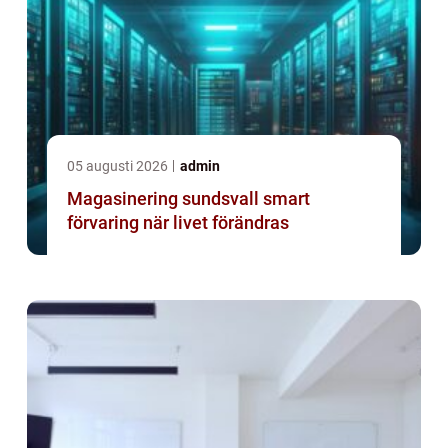
05 augusti 2026
admin
Magasinering sundsvall smart
förvaring när livet förändras