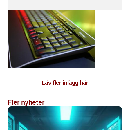
Läs fler inlägg här
Fler nyheter