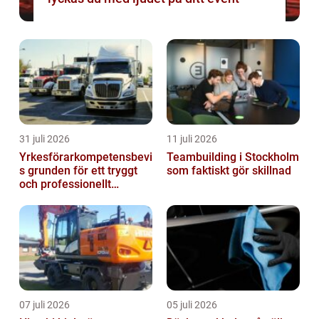
31 juli 2026
11 juli 2026
Yrkesförarkompetensbevi
Teambuilding i Stockholm
s grunden för ett tryggt
som faktiskt gör skillnad
och professionellt
yrkesliv på vägen
07 juli 2026
05 juli 2026