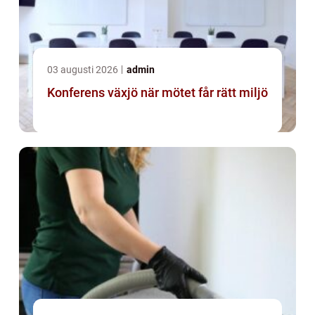
03 augusti 2026
admin
Konferens växjö när mötet får rätt miljö