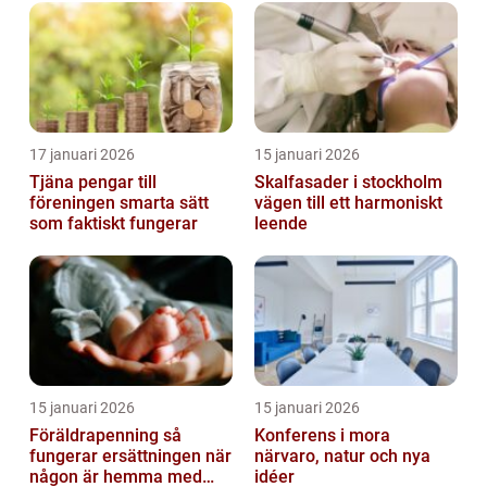
17 januari 2026
15 januari 2026
Tjäna pengar till
Skalfasader i stockholm
föreningen smarta sätt
vägen till ett harmoniskt
som faktiskt fungerar
leende
15 januari 2026
15 januari 2026
Föräldrapenning så
Konferens i mora
fungerar ersättningen när
närvaro, natur och nya
någon är hemma med
idéer