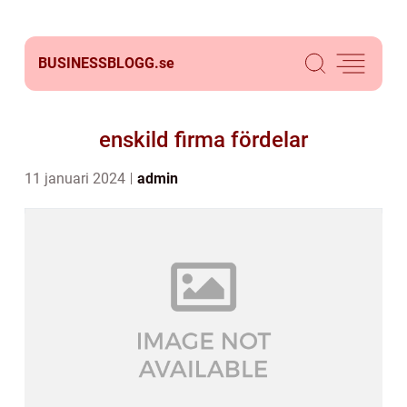
BUSINESSBLOGG.
se
enskild firma fördelar
11 januari 2024
admin