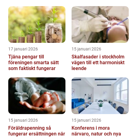
möjligheter
17 januari 2026
15 januari 2026
Tjäna pengar till
Skalfasader i stockholm
föreningen smarta sätt
vägen till ett harmoniskt
som faktiskt fungerar
leende
15 januari 2026
15 januari 2026
Föräldrapenning så
Konferens i mora
fungerar ersättningen när
närvaro, natur och nya