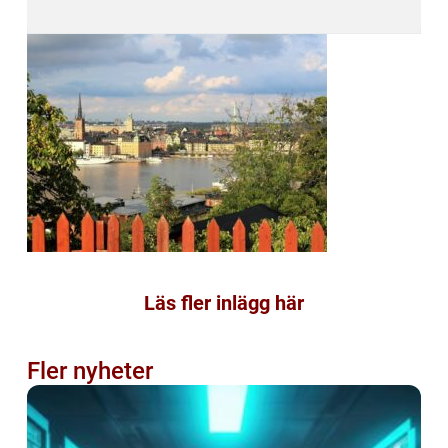
Läs fler inlägg här
Fler nyheter