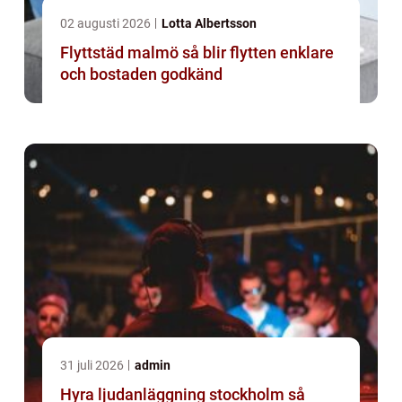
02 augusti 2026
Lotta Albertsson
Flyttstäd malmö så blir flytten enklare
och bostaden godkänd
31 juli 2026
admin
Hyra ljudanläggning stockholm så