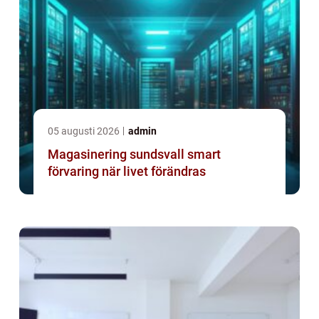
05 augusti 2026
admin
Magasinering sundsvall smart
förvaring när livet förändras