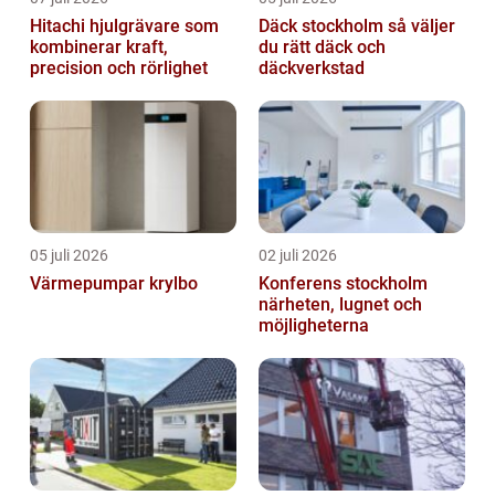
Hitachi hjulgrävare som
Däck stockholm så väljer
kombinerar kraft,
du rätt däck och
precision och rörlighet
däckverkstad
05 juli 2026
02 juli 2026
Värmepumpar krylbo
Konferens stockholm
närheten, lugnet och
möjligheterna