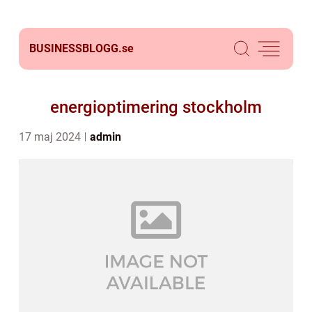
BUSINESSBLOGG.
se
energioptimering stockholm
17 maj 2024
admin