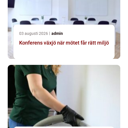
03 augusti 2026
admin
Konferens växjö när mötet får rätt miljö