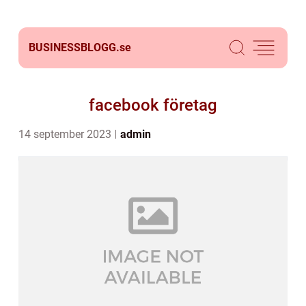
BUSINESSBLOGG.
se
facebook företag
14 september 2023
admin