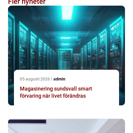
Fler nyheter
05 augusti 2026
admin
Magasinering sundsvall smart
förvaring när livet förändras