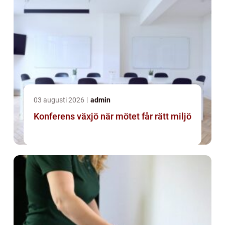
03 augusti 2026
admin
Konferens växjö när mötet får rätt miljö