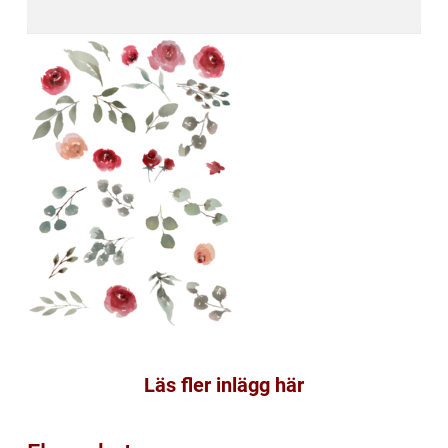
Läs fler inlägg här