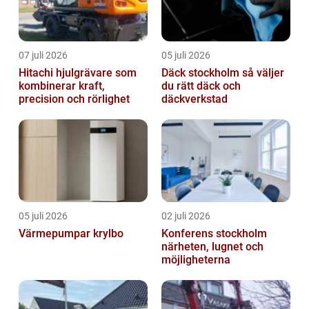
07 juli 2026
05 juli 2026
Hitachi hjulgrävare som
Däck stockholm så väljer
kombinerar kraft,
du rätt däck och
precision och rörlighet
däckverkstad
05 juli 2026
02 juli 2026
Värmepumpar krylbo
Konferens stockholm
närheten, lugnet och
möjligheterna