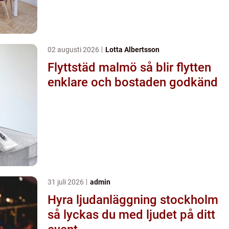
02 augusti 2026
Lotta Albertsson
Flyttstäd malmö så blir flytten
enklare och bostaden godkänd
31 juli 2026
admin
Hyra ljudanläggning stockholm
så lyckas du med ljudet på ditt