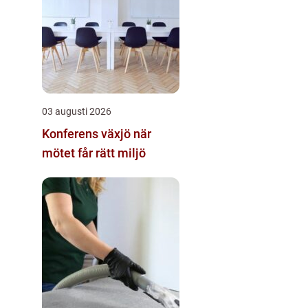
03 augusti 2026
Konferens växjö när
mötet får rätt miljö