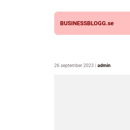
BUSINESSBLOGG.
se
26 september 2023
admin