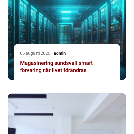
05 augusti 2026
admin
Magasinering sundsvall smart
förvaring när livet förändras