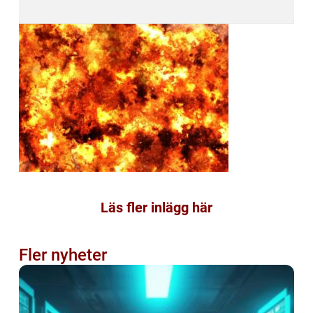
Läs fler inlägg här
Fler nyheter