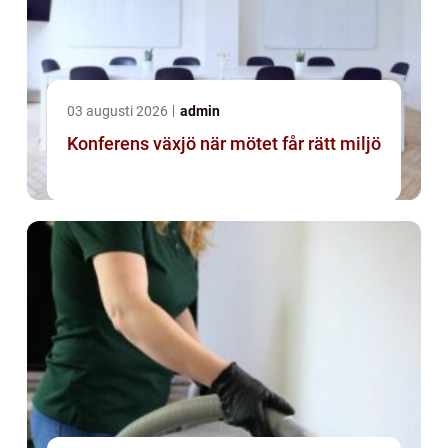
03 augusti 2026
admin
Konferens växjö när mötet får rätt miljö