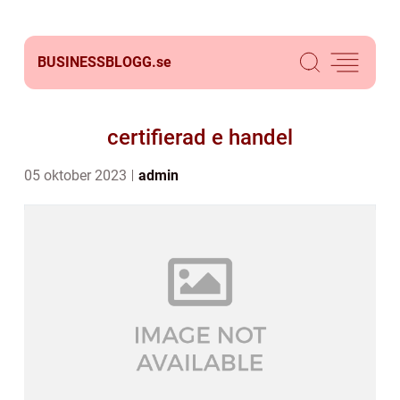
BUSINESSBLOGG.
se
certifierad e handel
05 oktober 2023
admin