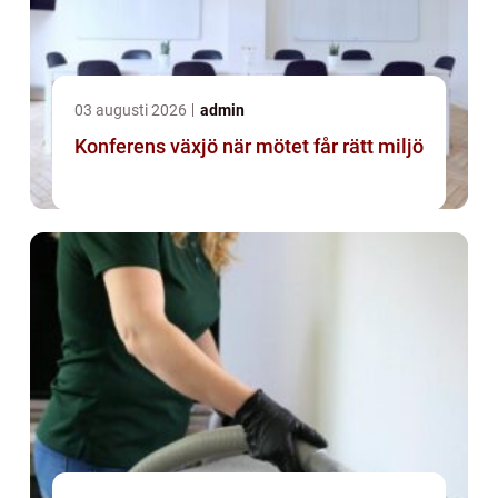
03 augusti 2026
admin
Konferens växjö när mötet får rätt miljö