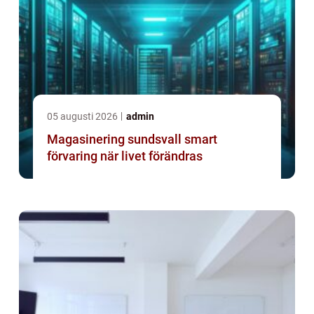
05 augusti 2026
admin
Magasinering sundsvall smart
förvaring när livet förändras