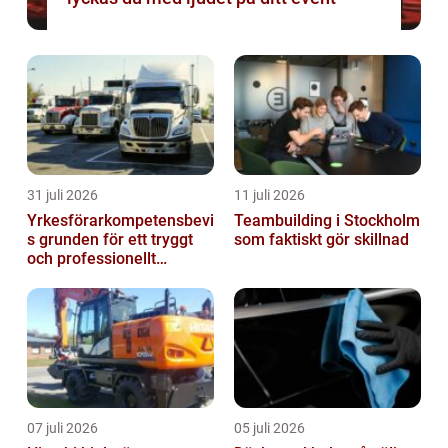
31 juli 2026
11 juli 2026
Yrkesförarkompetensbevi
Teambuilding i Stockholm
s grunden för ett tryggt
som faktiskt gör skillnad
och professionellt
yrkesliv på vägen
07 juli 2026
05 juli 2026