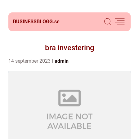
BUSINESSBLOGG.
se
bra investering
14 september 2023
admin