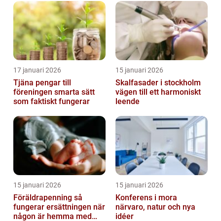
17 januari 2026
15 januari 2026
Tjäna pengar till
Skalfasader i stockholm
föreningen smarta sätt
vägen till ett harmoniskt
som faktiskt fungerar
leende
15 januari 2026
15 januari 2026
Föräldrapenning så
Konferens i mora
fungerar ersättningen när
närvaro, natur och nya
någon är hemma med
idéer