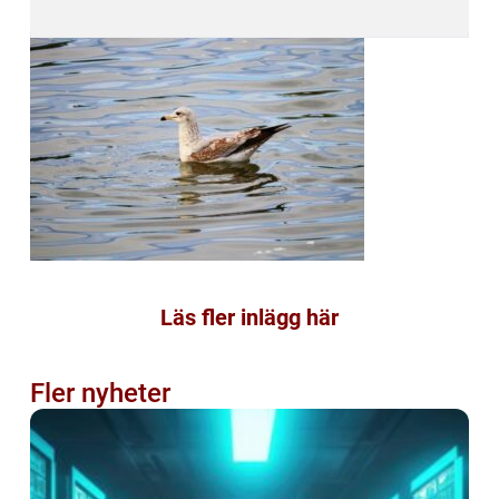
Läs fler inlägg här
Fler nyheter