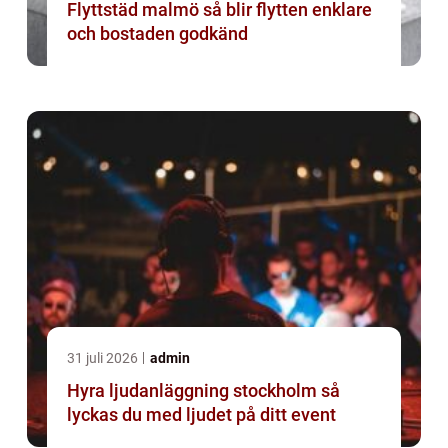
Flyttstäd malmö så blir flytten enklare
och bostaden godkänd
31 juli 2026
admin
Hyra ljudanläggning stockholm så
lyckas du med ljudet på ditt event