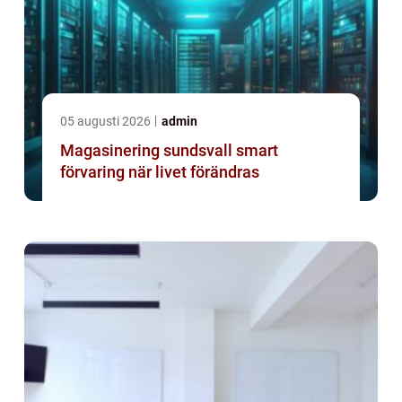
05 augusti 2026
admin
Magasinering sundsvall smart
förvaring när livet förändras