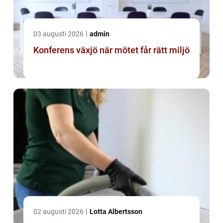
03 augusti 2026
admin
Konferens växjö när mötet får rätt miljö
02 augusti 2026
Lotta Albertsson