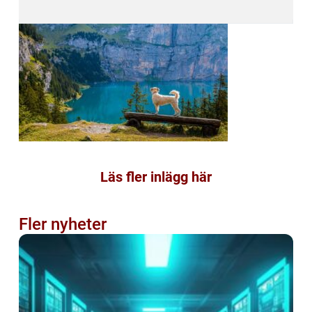
Läs fler inlägg här
Fler nyheter