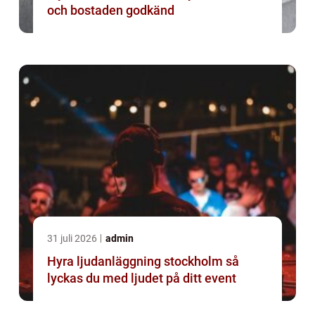
och bostaden godkänd
31 juli 2026
admin
Hyra ljudanläggning stockholm så
lyckas du med ljudet på ditt event