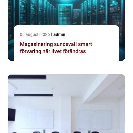
05 augusti 2026
admin
Magasinering sundsvall smart
förvaring när livet förändras