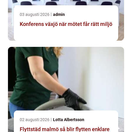
03 augusti 2026
admin
Konferens växjö när mötet får rätt miljö
02 augusti 2026
Lotta Albertsson
Flyttstäd malmö så blir flytten enklare