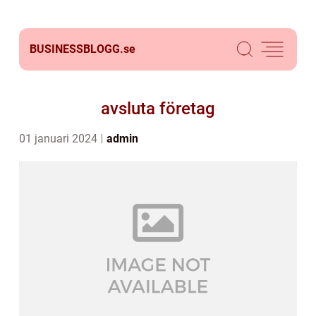
BUSINESSBLOGG.
se
avsluta företag
01 januari 2024
admin