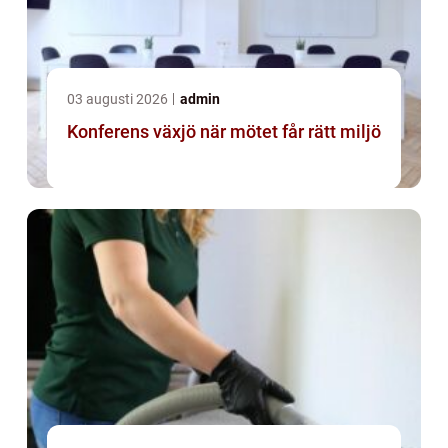
03 augusti 2026
admin
Konferens växjö när mötet får rätt miljö