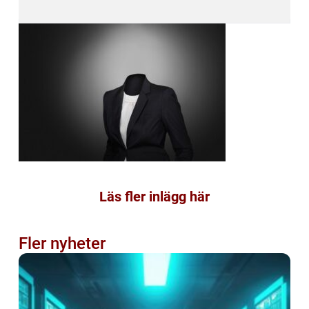
Läs fler inlägg här
Fler nyheter