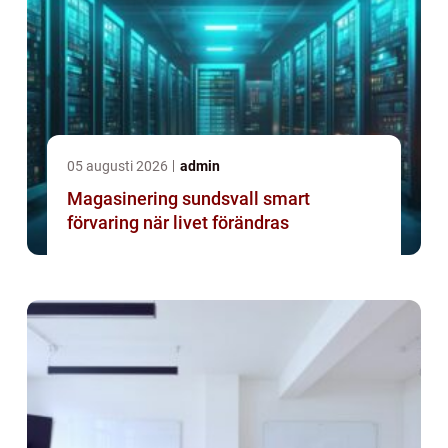
05 augusti 2026
admin
Magasinering sundsvall smart
förvaring när livet förändras