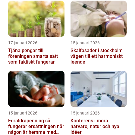
17 januari 2026
15 januari 2026
Tjäna pengar till
Skalfasader i stockholm
föreningen smarta sätt
vägen till ett harmoniskt
som faktiskt fungerar
leende
15 januari 2026
15 januari 2026
Föräldrapenning så
Konferens i mora
fungerar ersättningen när
närvaro, natur och nya
någon är hemma med
idéer