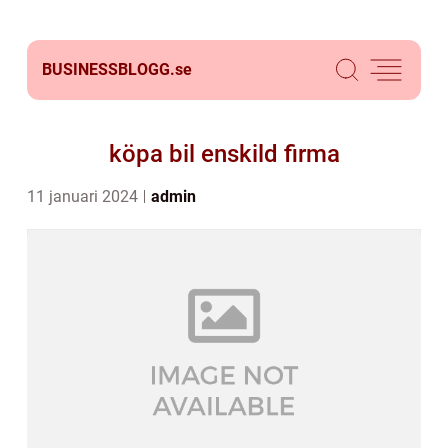
BUSINESSBLOGG.
se
köpa bil enskild firma
11 januari 2024
admin