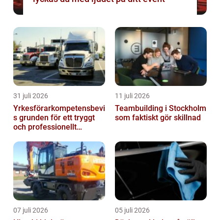
31 juli 2026
11 juli 2026
Yrkesförarkompetensbevi
Teambuilding i Stockholm
s grunden för ett tryggt
som faktiskt gör skillnad
och professionellt
yrkesliv på vägen
07 juli 2026
05 juli 2026