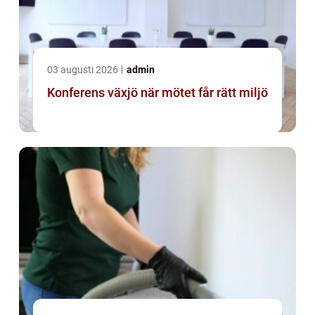
03 augusti 2026
admin
Konferens växjö när mötet får rätt miljö