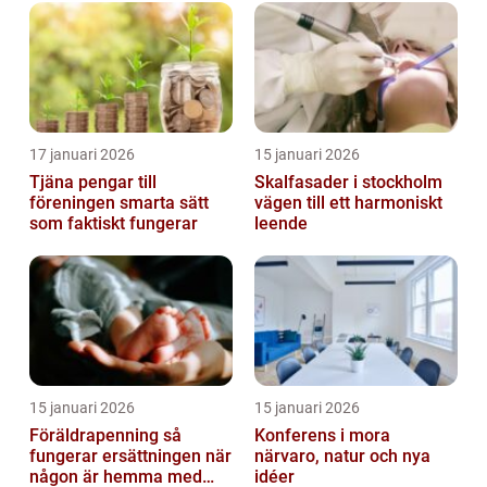
17 januari 2026
15 januari 2026
Tjäna pengar till
Skalfasader i stockholm
föreningen smarta sätt
vägen till ett harmoniskt
som faktiskt fungerar
leende
15 januari 2026
15 januari 2026
Föräldrapenning så
Konferens i mora
fungerar ersättningen när
närvaro, natur och nya
någon är hemma med
idéer