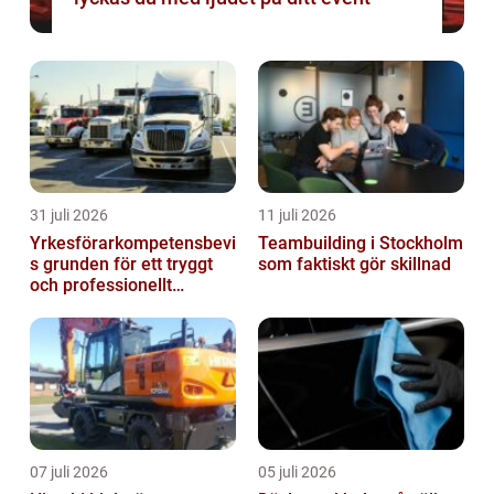
31 juli 2026
11 juli 2026
Yrkesförarkompetensbevi
Teambuilding i Stockholm
s grunden för ett tryggt
som faktiskt gör skillnad
och professionellt
yrkesliv på vägen
07 juli 2026
05 juli 2026