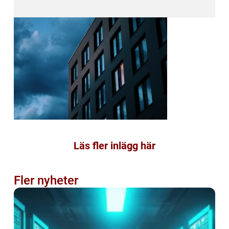
Läs fler inlägg här
Fler nyheter