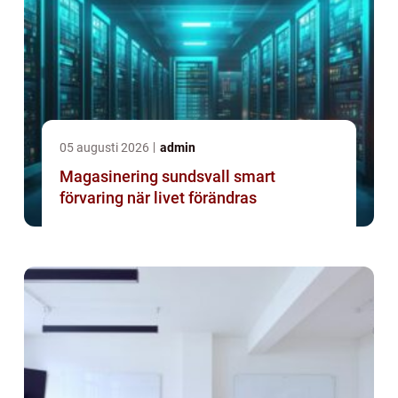
05 augusti 2026
admin
Magasinering sundsvall smart
förvaring när livet förändras