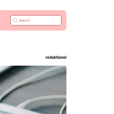
redaktionel