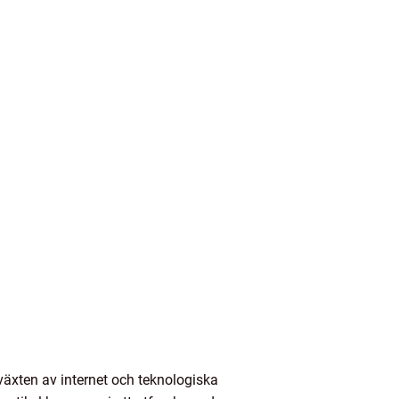
llväxten av internet och teknologiska