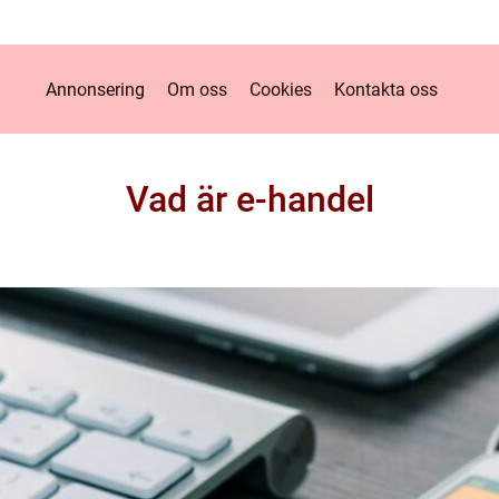
Annonsering
Om oss
Cookies
Kontakta oss
Vad är e-handel