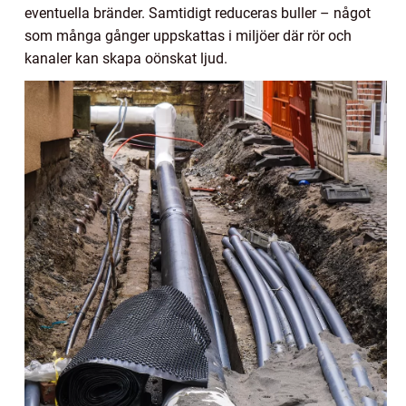
eventuella bränder. Samtidigt reduceras buller – något
som många gånger uppskattas i miljöer där rör och
kanaler kan skapa oönskat ljud.