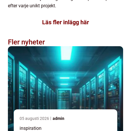
efter varje unikt projekt.
Läs fler inlägg här
Fler nyheter
05 augusti 2026
admin
inspiration