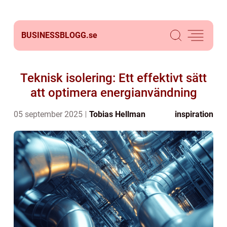
BUSINESSBLOGG.
se
Teknisk isolering: Ett effektivt sätt
att optimera energianvändning
05 september 2025
Tobias Hellman
inspiration