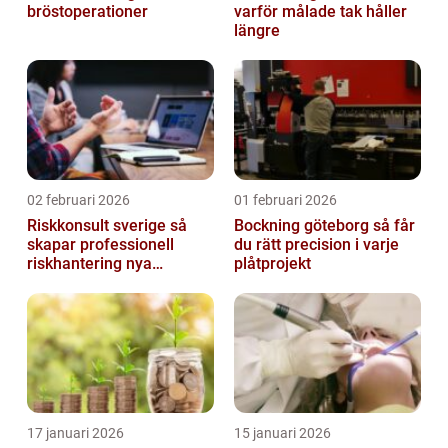
bröstoperationer
varför målade tak håller
längre
02 februari 2026
01 februari 2026
Riskkonsult sverige så
Bockning göteborg så får
skapar professionell
du rätt precision i varje
riskhantering nya
plåtprojekt
möjligheter
17 januari 2026
15 januari 2026