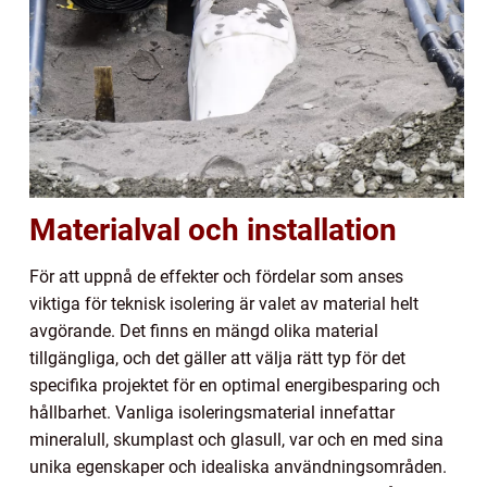
Materialval och installation
För att uppnå de effekter och fördelar som anses
viktiga för teknisk isolering är valet av material helt
avgörande. Det finns en mängd olika material
tillgängliga, och det gäller att välja rätt typ för det
specifika projektet för en optimal energibesparing och
hållbarhet. Vanliga isoleringsmaterial innefattar
mineralull, skumplast och glasull, var och en med sina
unika egenskaper och idealiska användningsområden.